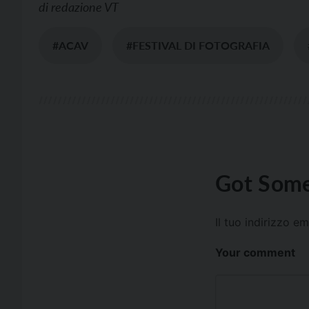
di
redazione VT
#ACAV
#FESTIVAL DI FOTOGRAFIA
Got Some
Il tuo indirizzo e
Your comment