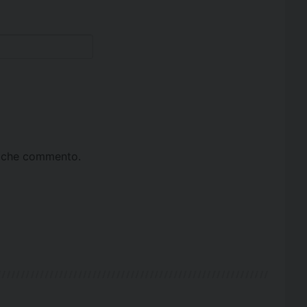
ta che commento.