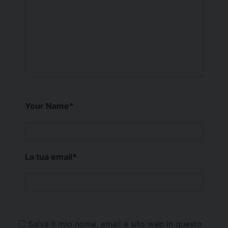
Your Name
*
La tua email
*
Salva il mio nome, email e sito web in questo