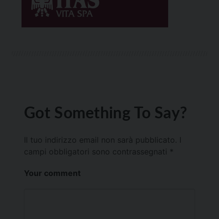
Got Something To Say?
Il tuo indirizzo email non sarà pubblicato.
I
campi obbligatori sono contrassegnati
*
Your comment