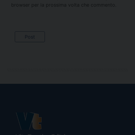
browser per la prossima volta che commento.