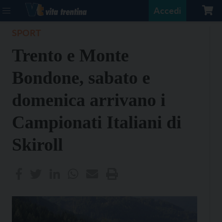
Accedi
SPORT
Trento e Monte
Bondone, sabato e
domenica arrivano i
Campionati Italiani di
Skiroll