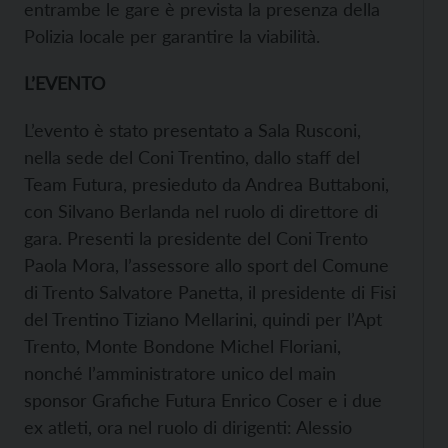
entrambe le gare è prevista la presenza della
Polizia locale per garantire la viabilità.
L’EVENTO
L’evento è stato presentato a Sala Rusconi,
nella sede del Coni Trentino, dallo staff del
Team Futura, presieduto da Andrea Buttaboni,
con Silvano Berlanda nel ruolo di direttore di
gara. Presenti la presidente del Coni Trento
Paola Mora, l’assessore allo sport del Comune
di Trento Salvatore Panetta, il presidente di Fisi
del Trentino Tiziano Mellarini, quindi per l’Apt
Trento, Monte Bondone Michel Floriani,
nonché l’amministratore unico del main
sponsor Grafiche Futura Enrico Coser e i due
ex atleti, ora nel ruolo di dirigenti: Alessio