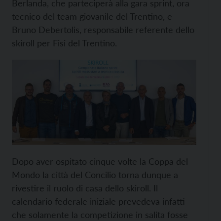
Berlanda, che parteciperà alla gara sprint, ora
tecnico del team giovanile del Trentino, e
Bruno Debertolis, responsabile referente dello
skiroll per Fisi del Trentino.
Dopo aver ospitato cinque volte la Coppa del
Mondo la città del Concilio torna dunque a
rivestire il ruolo di casa dello skiroll. Il
calendario federale iniziale prevedeva infatti
che solamente la competizione in salita fosse