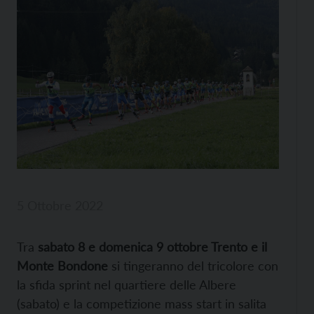
5 Ottobre 2022
Tra
sabato 8 e domenica 9 ottobre Trento e il
Monte Bondone
si tingeranno del tricolore con
la sfida sprint nel quartiere delle Albere
(sabato) e la competizione mass start in salita