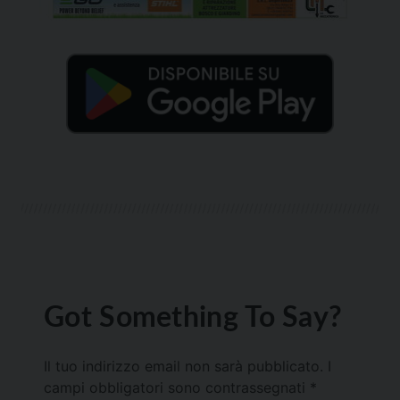
Got Something To Say?
Il tuo indirizzo email non sarà pubblicato.
I
campi obbligatori sono contrassegnati
*