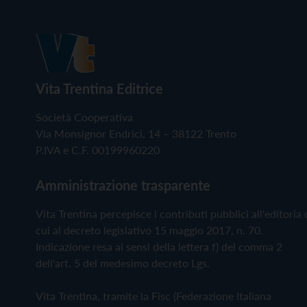
Vita Trentina Editrice
Società Cooperativa
Via Monsignor Endrici, 14 – 38122 Trento
P.IVA e C.F. 00199960220
Amministrazione trasparente
Vita Trentina percepisce i contributi pubblici all'editoria 
cui al decreto legislativo 15 maggio 2017, n. 70.
Indicazione resa ai sensi della lettera f) del comma 2
dell'art. 5 del medesimo decreto Lgs.
Vita Trentina, tramite la Fisc (Federazione Italiana