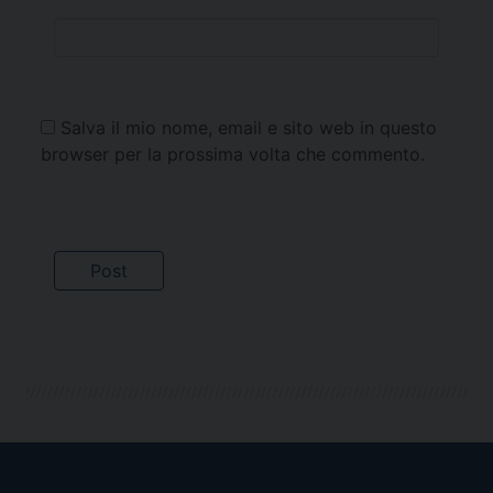
Salva il mio nome, email e sito web in questo
browser per la prossima volta che commento.