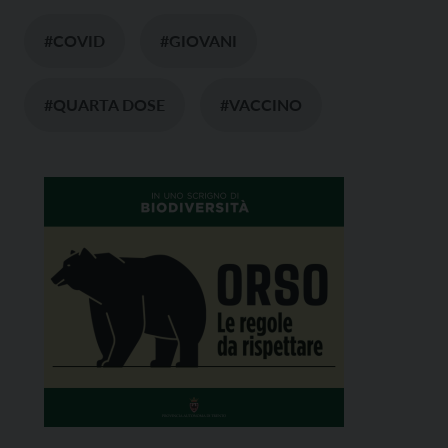
#COVID
#GIOVANI
#QUARTA DOSE
#VACCINO