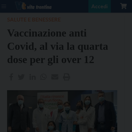
Accedi
SALUTE E BENESSERE
Vaccinazione anti
Covid, al via la quarta
dose per gli over 12