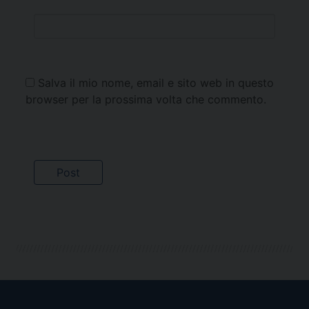
Salva il mio nome, email e sito web in questo
browser per la prossima volta che commento.