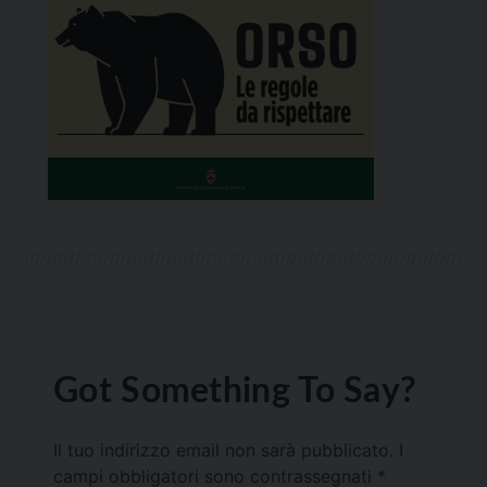
Got Something To Say?
Il tuo indirizzo email non sarà pubblicato.
I
campi obbligatori sono contrassegnati
*