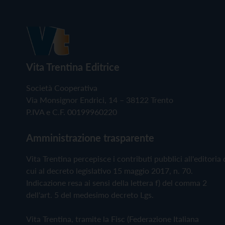
Vita Trentina Editrice
Società Cooperativa
Via Monsignor Endrici, 14 – 38122 Trento
P.IVA e C.F. 00199960220
Amministrazione trasparente
Vita Trentina percepisce i contributi pubblici all'editoria 
cui al decreto legislativo 15 maggio 2017, n. 70.
Indicazione resa ai sensi della lettera f) del comma 2
dell'art. 5 del medesimo decreto Lgs.
Vita Trentina, tramite la Fisc (Federazione Italiana