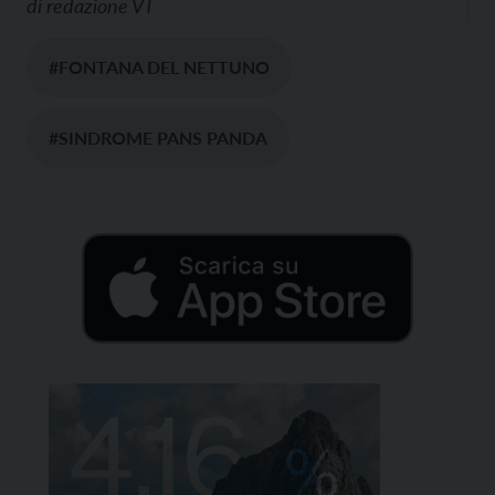
di
redazione VT
#FONTANA DEL NETTUNO
#SINDROME PANS PANDA