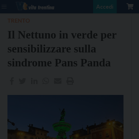
Accedi
TRENTO
Il Nettuno in verde per
sensibilizzare sulla
sindrome Pans Panda