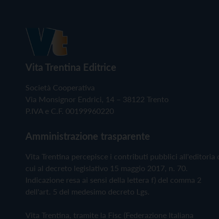
Vita Trentina Editrice
Società Cooperativa
Via Monsignor Endrici, 14 – 38122 Trento
P.IVA e C.F. 00199960220
Amministrazione trasparente
Vita Trentina percepisce i contributi pubblici all'editoria 
cui al decreto legislativo 15 maggio 2017, n. 70.
Indicazione resa ai sensi della lettera f) del comma 2
dell'art. 5 del medesimo decreto Lgs.
Vita Trentina, tramite la Fisc (Federazione Italiana