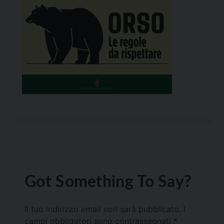
Got Something To Say?
Il tuo indirizzo email non sarà pubblicato.
I
campi obbligatori sono contrassegnati
*