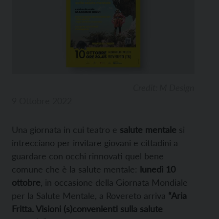
Credit: M Design
9 Ottobre 2022
Una giornata in cui teatro e
salute mentale
si
intrecciano per invitare giovani e cittadini a
guardare con occhi rinnovati quel bene
comune che è la salute mentale:
lunedì 10
ottobre
, in occasione della Giornata Mondiale
per la Salute Mentale, a Rovereto arriva
“Aria
Fritta. Visioni (s)convenienti sulla salute