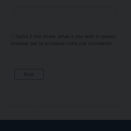
Salva il mio nome, email e sito web in questo
browser per la prossima volta che commento.