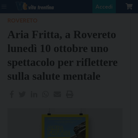
Accedi
ROVERETO
Aria Fritta, a Rovereto
lunedì 10 ottobre uno
spettacolo per riflettere
sulla salute mentale