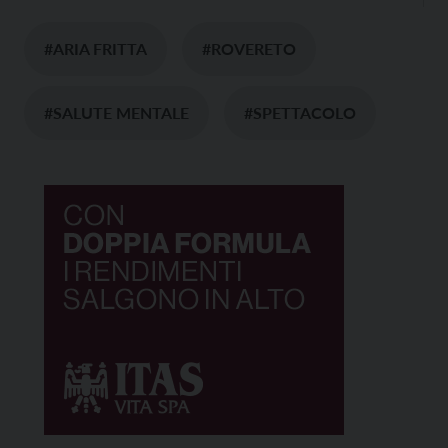
#ARIA FRITTA
#ROVERETO
#SALUTE MENTALE
#SPETTACOLO