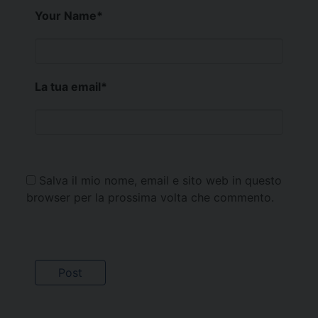
Your Name
*
La tua email
*
Salva il mio nome, email e sito web in questo
browser per la prossima volta che commento.