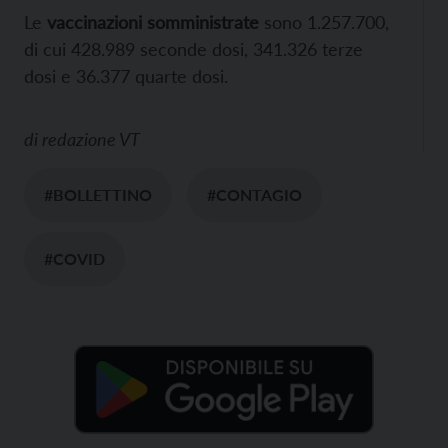
Le
vaccinazioni somministrate
sono 1.257.700,
di cui 428.989 seconde dosi, 341.326 terze
dosi e 36.377 quarte dosi.
di
redazione VT
#BOLLETTINO
#CONTAGIO
#COVID