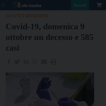
Accedi
SALUTE E BENESSERE
Covid-19, domenica 9
ottobre un decesso e 585
casi