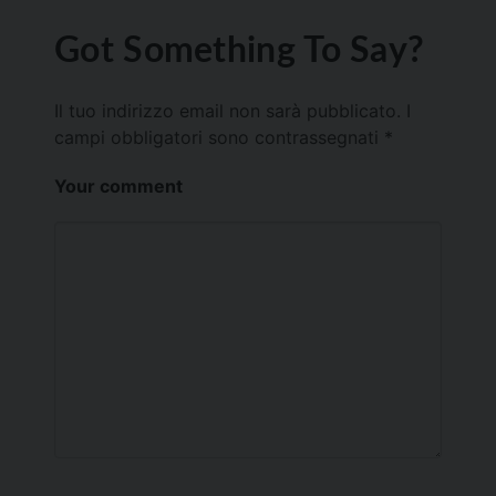
Got Something To Say?
Il tuo indirizzo email non sarà pubblicato.
I
campi obbligatori sono contrassegnati
*
Your comment