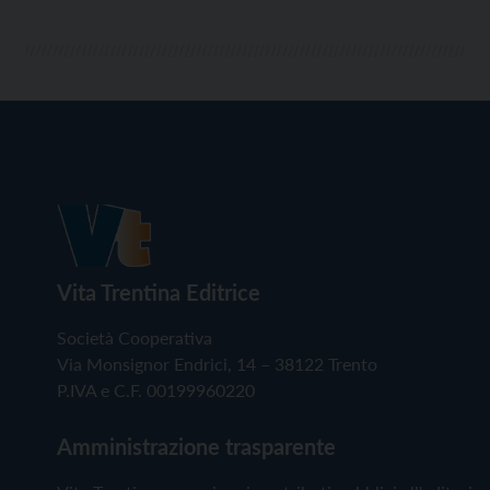
Vita Trentina Editrice
Società Cooperativa
Via Monsignor Endrici, 14 – 38122 Trento
P.IVA e C.F. 00199960220
Amministrazione trasparente