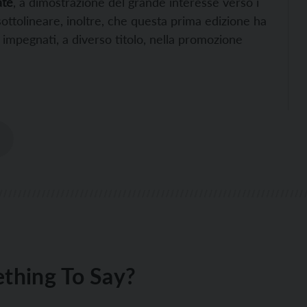
ate
, a dimostrazione del grande interesse verso i
sottolineare, inoltre, che questa prima edizione ha
 impegnati, a diverso titolo, nella promozione
thing To Say?