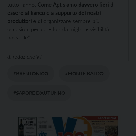
tutto l’anno.
Come Apt siamo davvero fieri di
essere al fianco e a supporto dei nostri
produttori
e di organizzare sempre più
occasioni per dare loro la migliore visibilità
possibile”.
di
redazione VT
#BRENTONICO
#MONTE BALDO
#SAPORE D'AUTUNNO