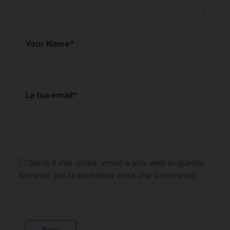
Your Name
*
La tua email
*
Salva il mio nome, email e sito web in questo
browser per la prossima volta che commento.