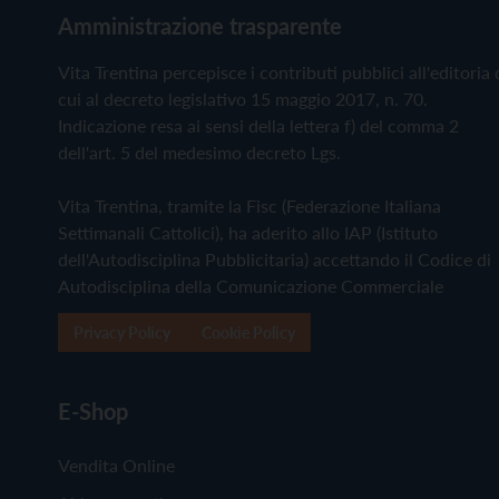
Amministrazione trasparente
Vita Trentina percepisce i contributi pubblici all'editoria 
cui al decreto legislativo 15 maggio 2017, n. 70.
Indicazione resa ai sensi della lettera f) del comma 2
dell'art. 5 del medesimo decreto Lgs.
Vita Trentina, tramite la Fisc (Federazione Italiana
Settimanali Cattolici), ha aderito allo IAP (Istituto
dell'Autodisciplina Pubblicitaria) accettando il Codice di
Autodisciplina della Comunicazione Commerciale
Privacy Policy
Cookie Policy
E-Shop
Vendita Online