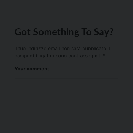
Got Something To Say?
Il tuo indirizzo email non sarà pubblicato.
I
campi obbligatori sono contrassegnati
*
Your comment