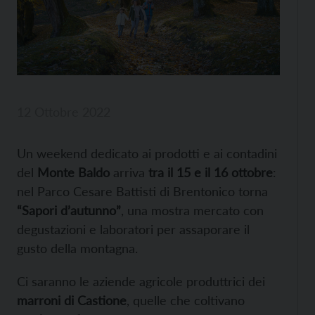
12 Ottobre 2022
Un weekend dedicato ai prodotti e ai contadini
del
Monte Baldo
arriva
tra il 15 e il 16 ottobre
:
nel Parco Cesare Battisti di Brentonico torna
“Sapori d’autunno”
, una mostra mercato con
degustazioni e laboratori per assaporare il
gusto della montagna.
Ci saranno le aziende agricole produttrici dei
marroni di Castione
, quelle che coltivano