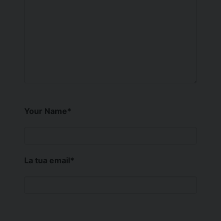
Your Name
*
La tua email
*