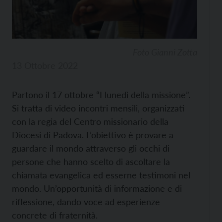
Foto Gianni Zotta
13 Ottobre 2022
Partono il 17 ottobre “I lunedì della missione”.
Si tratta di video incontri mensili, organizzati
con la regia del Centro missionario della
Diocesi di Padova. L’obiettivo è provare a
guardare il mondo attraverso gli occhi di
persone che hanno scelto di ascoltare la
chiamata evangelica ed esserne testimoni nel
mondo. Un’opportunità di informazione e di
riflessione, dando voce ad esperienze
concrete di fraternità.