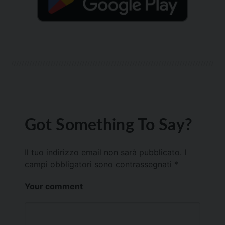
Got Something To Say?
Il tuo indirizzo email non sarà pubblicato.
I
campi obbligatori sono contrassegnati
*
Your comment