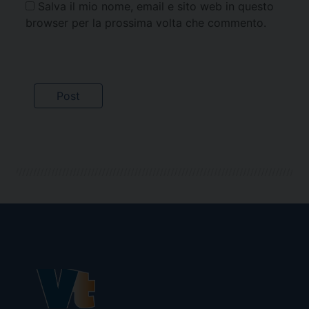
Salva il mio nome, email e sito web in questo
browser per la prossima volta che commento.