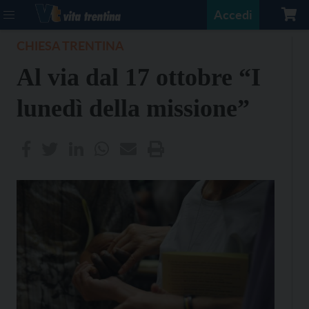
Accedi
CHIESA TRENTINA
Al via dal 17 ottobre “I
lunedì della missione”