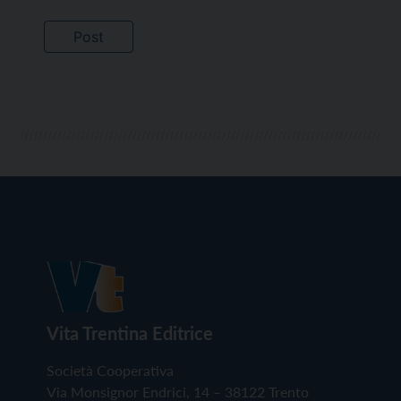
Vita Trentina Editrice
Società Cooperativa
Via Monsignor Endrici, 14 – 38122 Trento