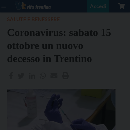
Accedi
SALUTE E BENESSERE
Coronavirus: sabato 15
ottobre un nuovo
decesso in Trentino