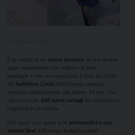
15 Ottobre 2022
È la notizia di un
nuovo decesso
, di una donna
quasi novantenne che soffriva di altre
patologie e non era vaccinata, il dato più triste
del
bollettino Covid
dell’Azienda sanitaria
trentina relativamente alle ultime 24 ore, che
riporta anche
636 nuovi contagi
da coronavirus
registrati in provincia.
Dei nuovi casi, quasi tutti
asintomatici o con
sintomi lievi
, 628 sono risultati positivi