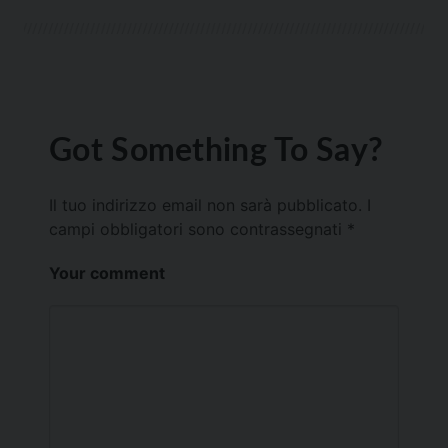
Got Something To Say?
Il tuo indirizzo email non sarà pubblicato.
I
campi obbligatori sono contrassegnati
*
Your comment