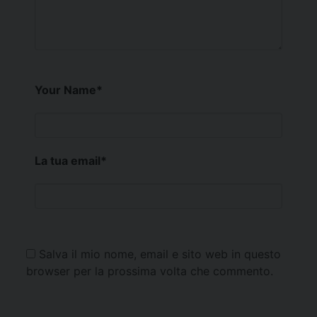
Your Name
*
La tua email
*
Salva il mio nome, email e sito web in questo
browser per la prossima volta che commento.