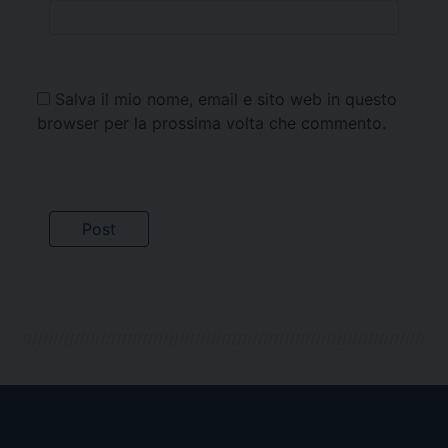
Salva il mio nome, email e sito web in questo
browser per la prossima volta che commento.