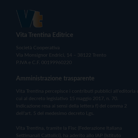
Vita Trentina Editrice
Società Cooperativa
Via Monsignor Endrici, 14 – 38122 Trento
P.IVA e C.F. 00199960220
Amministrazione trasparente
Vita Trentina percepisce i contributi pubblici all'editoria 
cui al decreto legislativo 15 maggio 2017, n. 70.
Indicazione resa ai sensi della lettera f) del comma 2
dell'art. 5 del medesimo decreto Lgs.
Vita Trentina, tramite la Fisc (Federazione Italiana
Settimanali Cattolici), ha aderito allo IAP (Istituto