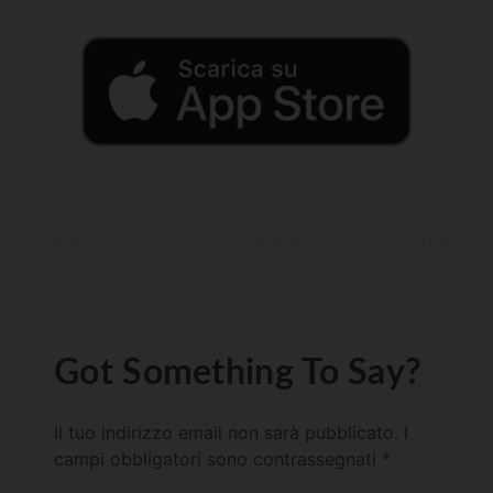
Got Something To Say?
Il tuo indirizzo email non sarà pubblicato.
I
campi obbligatori sono contrassegnati
*