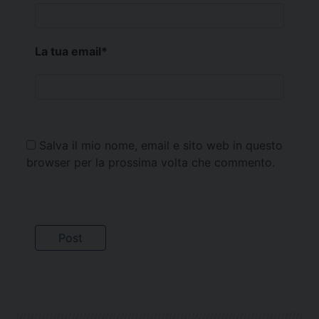
La tua email
*
Salva il mio nome, email e sito web in questo
browser per la prossima volta che commento.