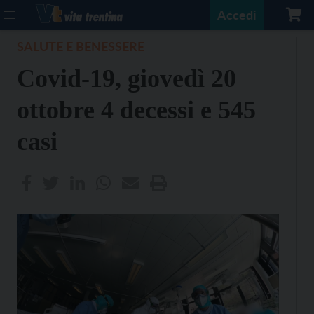
Accedi
SALUTE E BENESSERE
Covid-19, giovedì 20
ottobre 4 decessi e 545
casi