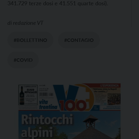
341.729 terze dosi e 41.551 quarte dosi).
di
redazione VT
#BOLLETTINO
#CONTAGIO
#COVID