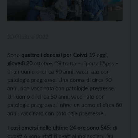
20 Ottobre 2022
Sono
quattro i decessi per Coivd-19
oggi,
giovedì 20
ottobre. “Si tratta – riporta l’Apss –
di un uomo di circa 90 anni, vaccinato con
patologie pregresse. Una donna di circa 90
anni, non vaccinata con patologie pregresse.
Un uomo di circa 80 anni, vaccinato con
patologie pregresse. Infine un uomo di circa 80
anni, vaccinato con patologie pregresse”.
I
casi emersi nelle ultime 24 ore sono 545
: di
questi 6 sono stati rilevati al molecolare (su