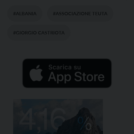
#ALBANIA
#ASSOCIAZIONE TEUTA
#GIORGIO CASTRIOTA