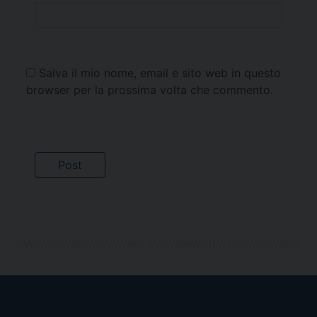
Salva il mio nome, email e sito web in questo
browser per la prossima volta che commento.