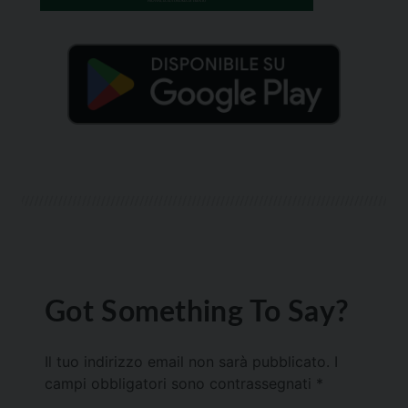
Got Something To Say?
Il tuo indirizzo email non sarà pubblicato.
I
campi obbligatori sono contrassegnati
*