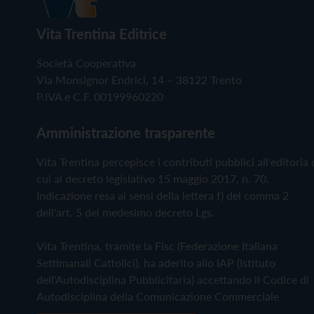
Vita Trentina Editrice
Società Cooperativa
Via Monsignor Endrici, 14 – 38122 Trento
P.IVA e C.F. 00199960220
Amministrazione trasparente
Vita Trentina percepisce i contributi pubblici all'editoria 
cui al decreto legislativo 15 maggio 2017, n. 70.
Indicazione resa ai sensi della lettera f) del comma 2
dell'art. 5 del medesimo decreto Lgs.
Vita Trentina, tramite la Fisc (Federazione Italiana
Settimanali Cattolici), ha aderito allo IAP (Istituto
dell'Autodisciplina Pubblicitaria) accettando il Codice di
Autodisciplina della Comunicazione Commerciale