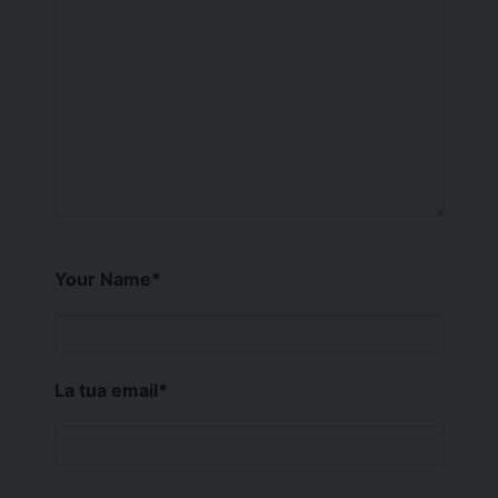
Your Name
*
La tua email
*