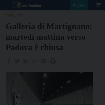
Accedi
TRENTO
Galleria di Martignano:
martedì mattina verso
Padova è chiusa