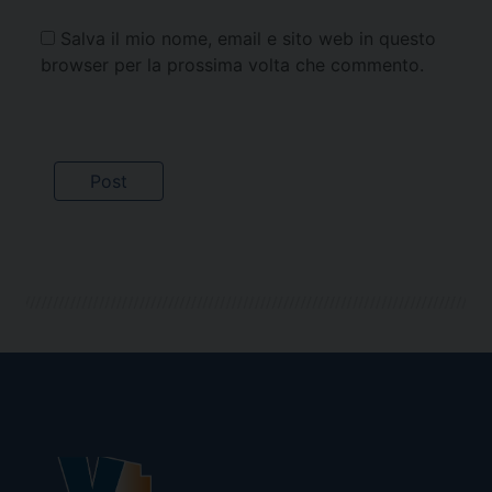
Salva il mio nome, email e sito web in questo
browser per la prossima volta che commento.