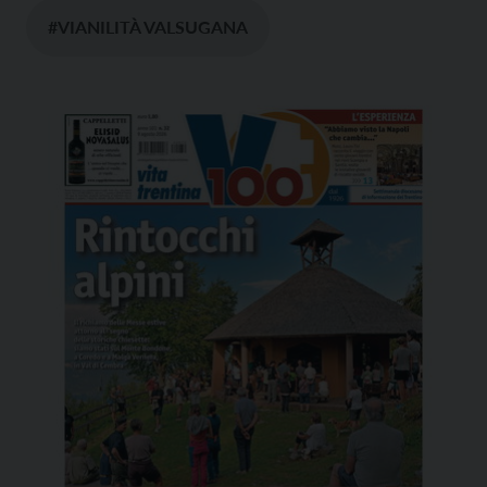
#VIANILITÀ VALSUGANA