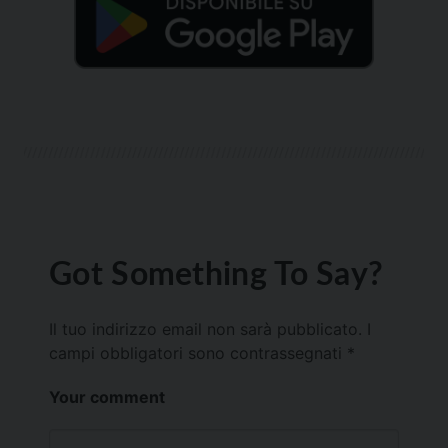
Got Something To Say?
Il tuo indirizzo email non sarà pubblicato.
I
campi obbligatori sono contrassegnati
*
Your comment