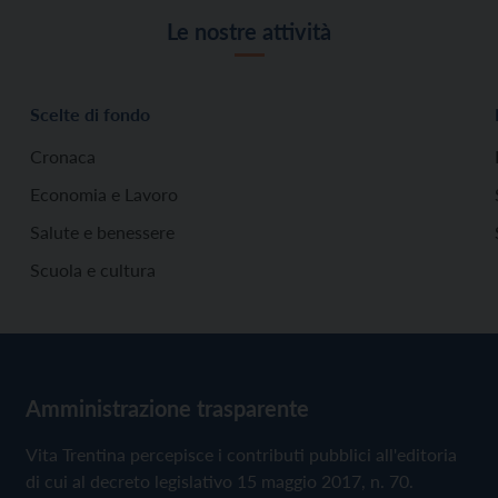
Le nostre attività
Scelte di fondo
Cronaca
Economia e Lavoro
Salute e benessere
Scuola e cultura
Amministrazione trasparente
Vita Trentina percepisce i contributi pubblici all'editoria
di cui al decreto legislativo 15 maggio 2017, n. 70.