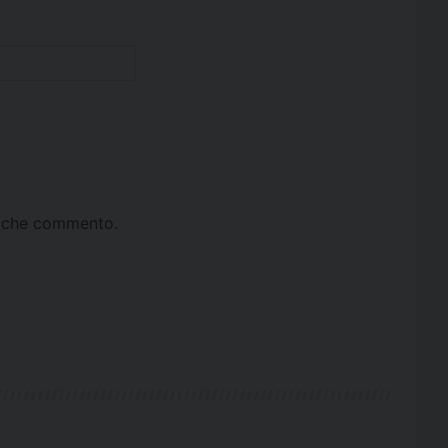
ta che commento.