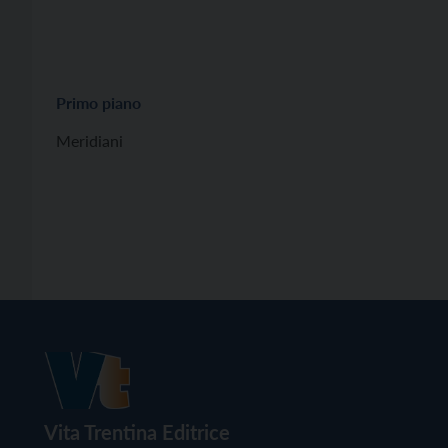
Primo piano
Meridiani
Vita Trentina Editrice