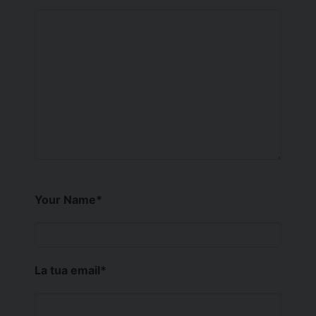
Your Name
*
La tua email
*