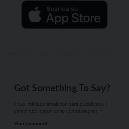
Got Something To Say?
Il tuo indirizzo email non sarà pubblicato.
I
campi obbligatori sono contrassegnati
*
Your comment