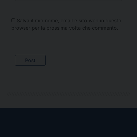
Salva il mio nome, email e sito web in questo
browser per la prossima volta che commento.