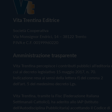
Vita Trentina Editrice
Società Cooperativa
Via Monsignor Endrici, 14 – 38122 Trento
P.IVA e C.F. 00199960220
Amministrazione trasparente
Vita Trentina percepisce i contributi pubblici all'editoria 
cui al decreto legislativo 15 maggio 2017, n. 70.
Indicazione resa ai sensi della lettera f) del comma 2
dell'art. 5 del medesimo decreto Lgs.
Vita Trentina, tramite la Fisc (Federazione Italiana
Settimanali Cattolici), ha aderito allo IAP (Istituto
dell'Autodisciplina Pubblicitaria) accettando il Codice di