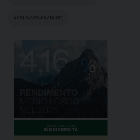
#PALAZZO ARZBERG