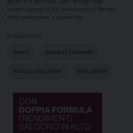
giorno o in altra data. Tutti i dettagli degli
incontri passati e i link per scaricare il libretto
della celebrazione,
a questo link
.
di
redazione VT
#ARCO
#DANIELE COMBONI
#VEGLIA DIOCESANA
#VOCAZIONI