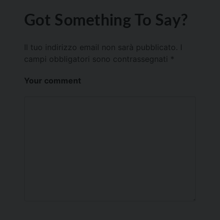
Got Something To Say?
Il tuo indirizzo email non sarà pubblicato.
I
campi obbligatori sono contrassegnati
*
Your comment