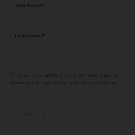
Your Name
*
La tua email
*
Salva il mio nome, email e sito web in questo
browser per la prossima volta che commento.