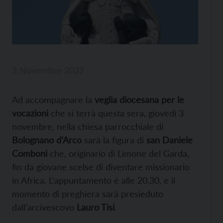
3 Novembre 2022
Ad accompagnare la
veglia diocesana per le
vocazioni
che si terrà questa sera, giovedì 3
novembre, nella chiesa parrocchiale di
Bolognano d’Arco
sarà la figura di
san Daniele
Comboni
che, originario di Limone del Garda,
fin da giovane scelse di diventare missionario
in Africa. L’appuntamento è alle 20.30, e il
momento di preghiera sarà presieduto
dall’arcivescovo
Lauro Tisi
.