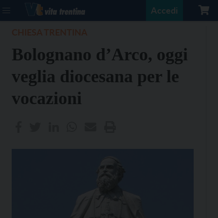
Accedi
CHIESA TRENTINA
Bolognano d’Arco, oggi
veglia diocesana per le
vocazioni