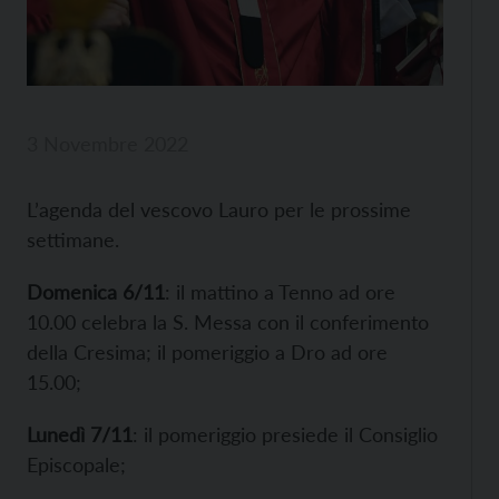
3 Novembre 2022
L’agenda del vescovo Lauro per le prossime
settimane.
Domenica 6/11
: il mattino a Tenno ad ore
10.00 celebra la S. Messa con il conferimento
della Cresima; il pomeriggio a Dro ad ore
15.00;
Lunedì 7/11
: il pomeriggio presiede il Consiglio
Episcopale;