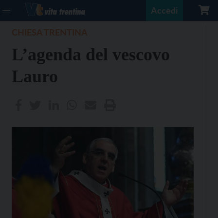
Accedi
CHIESA TRENTINA
L’agenda del vescovo
Lauro