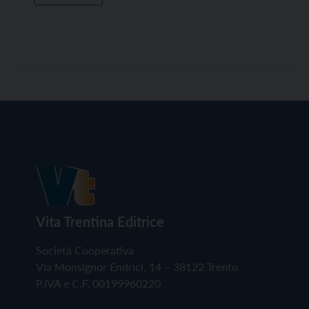
Vita Trentina Editrice
Società Cooperativa
Via Monsignor Endrici, 14 – 38122 Trento
P.IVA e C.F. 00199960220