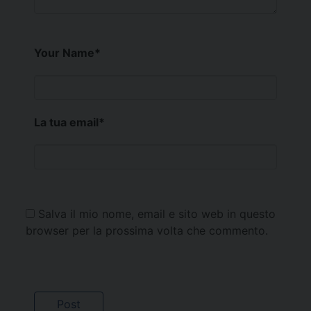
Your Name
*
La tua email
*
Salva il mio nome, email e sito web in questo
browser per la prossima volta che commento.