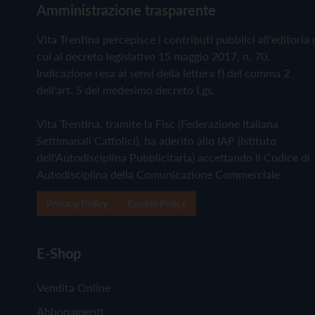
Amministrazione trasparente
Vita Trentina percepisce i contributi pubblici all'editoria 
cui al decreto legislativo 15 maggio 2017, n. 70.
Indicazione resa ai sensi della lettera f) del comma 2
dell'art. 5 del medesimo decreto Lgs.
Vita Trentina, tramite la Fisc (Federazione Italiana
Settimanali Cattolici), ha aderito allo IAP (Istituto
dell'Autodisciplina Pubblicitaria) accettando il Codice di
Autodisciplina della Comunicazione Commerciale
Privacy Policy
Cookie Policy
E-Shop
Vendita Online
Abbonamenti