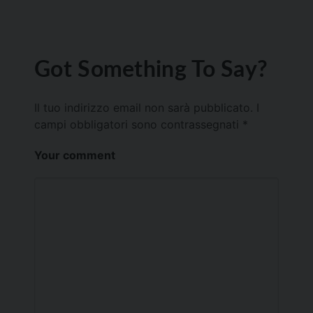
Got Something To Say?
Il tuo indirizzo email non sarà pubblicato.
I
campi obbligatori sono contrassegnati
*
Your comment