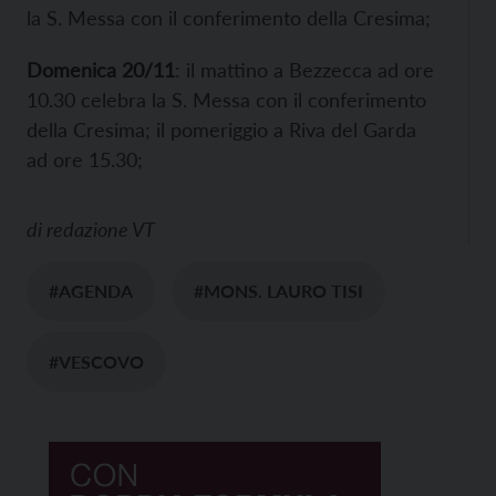
la S. Messa con il conferimento della Cresima;
Domenica 20/11
: il mattino a Bezzecca ad ore
10.30 celebra la S. Messa con il conferimento
della Cresima; il pomeriggio a Riva del Garda
ad ore 15.30;
di
redazione VT
#AGENDA
#MONS. LAURO TISI
#VESCOVO