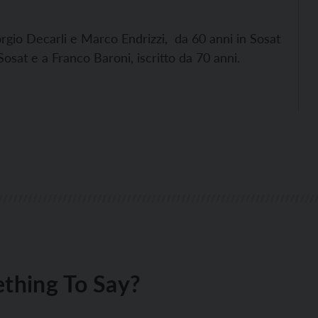
rgio Decarli e Marco Endrizzi, da 60 anni in Sosat
osat e a Franco Baroni, iscritto da 70 anni.
thing To Say?