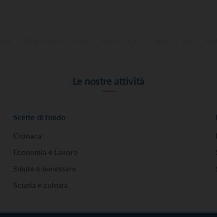
Le nostre attività
Scelte di fondo
Cronaca
Economia e Lavoro
Salute e benessere
Scuola e cultura