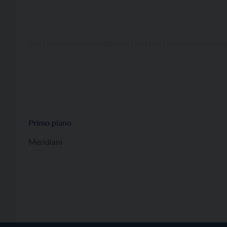
Primo piano
Meridiani