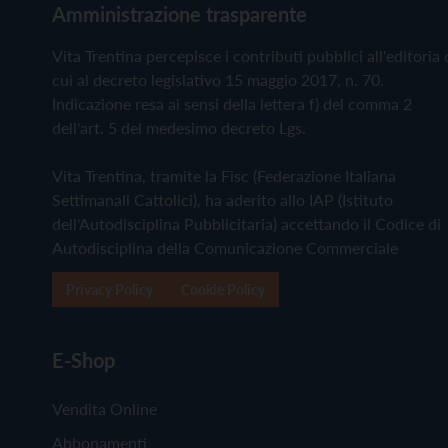
Amministrazione trasparente
Vita Trentina percepisce i contributi pubblici all'editoria 
cui al decreto legislativo 15 maggio 2017, n. 70.
Indicazione resa ai sensi della lettera f) del comma 2
dell'art. 5 del medesimo decreto Lgs.
Vita Trentina, tramite la Fisc (Federazione Italiana
Settimanali Cattolici), ha aderito allo IAP (Istituto
dell'Autodisciplina Pubblicitaria) accettando il Codice di
Autodisciplina della Comunicazione Commerciale
Privacy Policy
Cookie Policy
E-Shop
Vendita Online
Abbonamenti