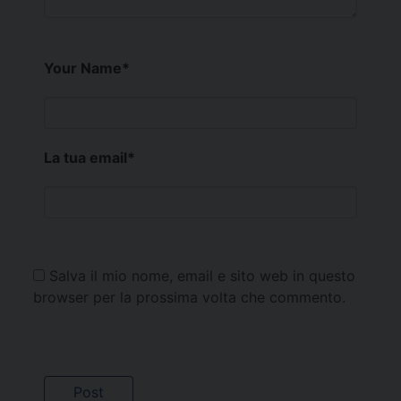
Your Name
*
La tua email
*
Salva il mio nome, email e sito web in questo
browser per la prossima volta che commento.