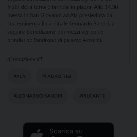
frutti della terra e brindisi in piazza. Alle 14.30
messa in San Giovanni ad Ala presieduta da
sua eminenza il cardinale Leonardo Sandri, a
seguire benedizione dei mezzi agricoli e
brindisi nell’androne di palazzo Azzolini.
di
redazione VT
#ALA
#LAURO TISI
#LEONARDO SANDRI
#PILCANTE