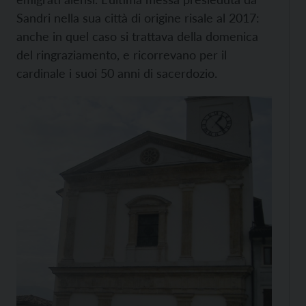
Sandri nella sua città di origine risale al 2017:
anche in quel caso si trattava della domenica
del ringraziamento, e ricorrevano per il
cardinale i suoi 50 anni di sacerdozio.