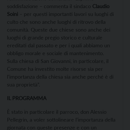
soddisfazione – commenta il sindaco
Claudio
Soini
– per questi importanti lavori su luoghi di
culto che sono anche luoghi di ritrovo della
comunità. Queste due chiese sono anche dei
luoghi di grande pregio storico e culturale
ereditati dal passato e per i quali abbiamo un
obbligo morale e sociale di mantenimento.
Sulla chiesa di San Giovanni, in particolare, il
Comune ha investito molte risorse sia per
l’importanza della chiesa sia anche perché è di
sua proprietà”.
IL PROGRAMMA
È stato in particolare il parroco, don Alessio
Pellegrin, a voler sottolineare l’importanza della
giornata con queste presenze e con un