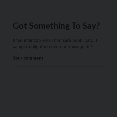
Got Something To Say?
Il tuo indirizzo email non sarà pubblicato.
I
campi obbligatori sono contrassegnati
*
Your comment