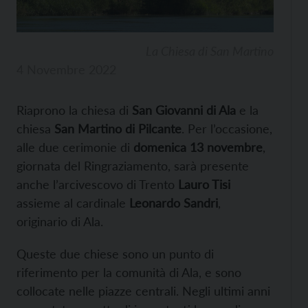
La Chiesa di San Martino
4 Novembre 2022
Riaprono la chiesa di
San Giovanni di Ala
e la
chiesa
San Martino di Pilcante
. Per l’occasione,
alle due cerimonie di
domenica 13 novembre
,
giornata del Ringraziamento, sarà presente
anche l’arcivescovo di Trento
Lauro Tisi
assieme al cardinale
Leonardo Sandri
,
originario di Ala.
Queste due chiese sono un punto di
riferimento per la comunità di Ala, e sono
collocate nelle piazze centrali. Negli ultimi anni