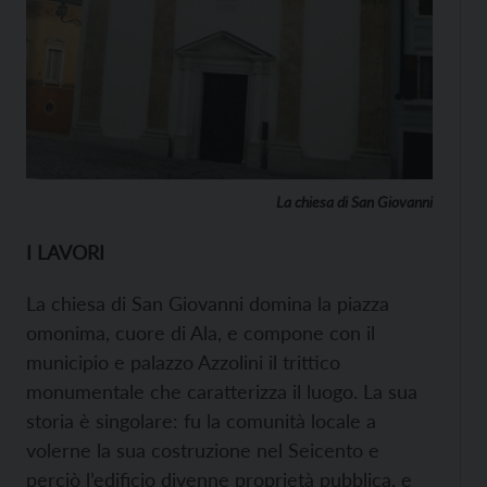
La chiesa di San Giovanni
I LAVORI
La chiesa di San Giovanni domina la piazza
omonima, cuore di Ala, e compone con il
municipio e palazzo Azzolini il trittico
monumentale che caratterizza il luogo. La sua
storia è singolare: fu la comunità locale a
volerne la sua costruzione nel Seicento e
perciò l’edificio divenne proprietà pubblica, e