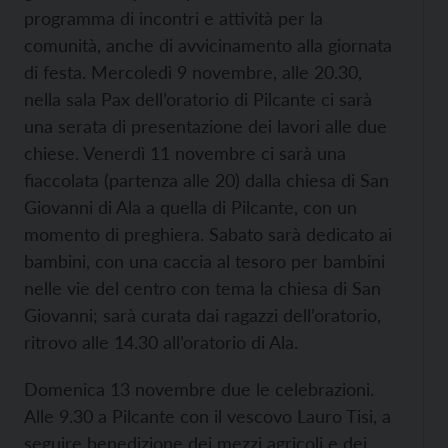
programma di incontri e attività per la
comunità, anche di avvicinamento alla giornata
di festa. Mercoledì 9 novembre, alle 20.30,
nella sala Pax dell’oratorio di Pilcante ci sarà
una serata di presentazione dei lavori alle due
chiese. Venerdì 11 novembre ci sarà una
fiaccolata (partenza alle 20) dalla chiesa di San
Giovanni di Ala a quella di Pilcante, con un
momento di preghiera. Sabato sarà dedicato ai
bambini, con una caccia al tesoro per bambini
nelle vie del centro con tema la chiesa di San
Giovanni; sarà curata dai ragazzi dell’oratorio,
ritrovo alle 14.30 all’oratorio di Ala.
Domenica 13 novembre due le celebrazioni.
Alle 9.30 a Pilcante con il vescovo Lauro Tisi, a
seguire benedizione dei mezzi agricoli e dei