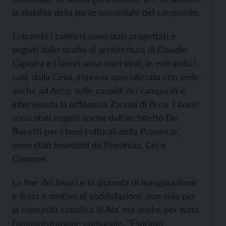
la stabilità della parte sommitale del campanile.
Entrambi i cantieri sono stati progettati e
seguiti dallo studio di architettura di Claudio
Caprara e i lavori sono stati vinti, in entrambi i
casi, dalla Cesa, impresa specializzata con sede
anche ad Arco; sulle cuspidi dei campanili è
intervenuta la lattoneria Zanoni di Arco. I lavori
sono stati seguiti anche dall’architetto De
Bonetti per i beni culturali della Provincia;
sono stati finanziati da Provincia, Cei e
Comune.
La fine dei lavori e la giornata di inaugurazione
e festa è motivo di soddisfazione non solo per
la comunità cattolica di Ala, ma anche per tutta
l’amministrazione comunale. “Esprimo