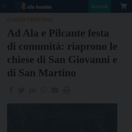
Accedi
CHIESA TRENTINA
Ad Ala e Pilcante festa
di comunità: riaprono le
chiese di San Giovanni e
di San Martino