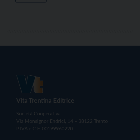
Vita Trentina Editrice
Società Cooperativa
Via Monsignor Endrici, 14 – 38122 Trento
P.IVA e C.F. 00199960220