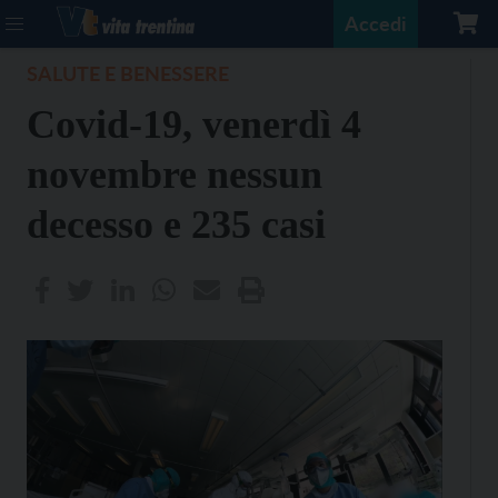
Accedi
SALUTE E BENESSERE
Covid-19, venerdì 4
novembre nessun
decesso e 235 casi