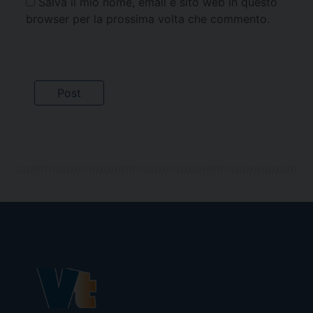
Salva il mio nome, email e sito web in questo
browser per la prossima volta che commento.