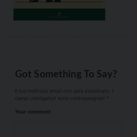
Got Something To Say?
Il tuo indirizzo email non sarà pubblicato.
I
campi obbligatori sono contrassegnati
*
Your comment