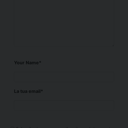
Your Name
*
La tua email
*