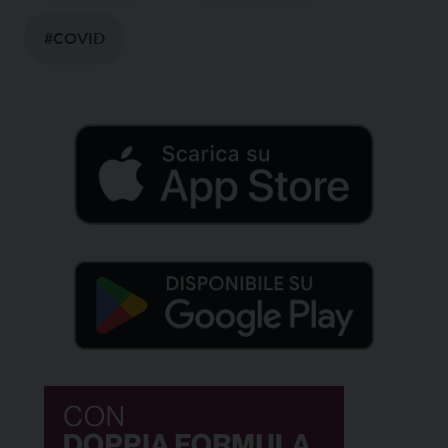
#COVID