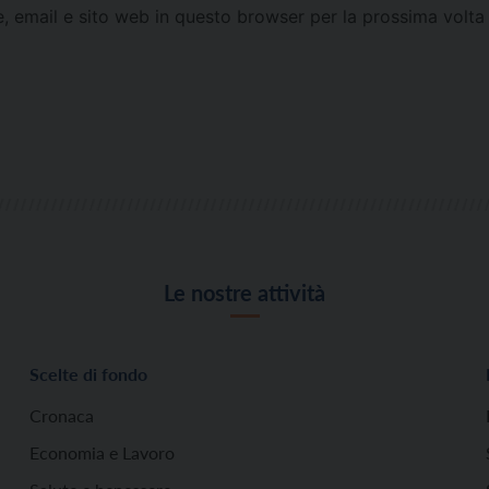
e, email e sito web in questo browser per la prossima vol
Le nostre attività
Scelte di fondo
Cronaca
Economia e Lavoro