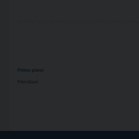
Primo piano
Meridiani