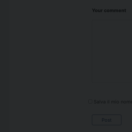
Your comment
Salva il mio nom