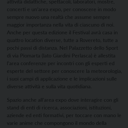
attività didattiche, spettacoli, laboratori, mostre,
concerti e un’area expo, per conoscere in modo
sempre nuovo una realtà che assume sempre
maggior importanza nella vita di ciascuno di noi.
Anche per questa edizione il Festival avrà casa in
quattro location diverse, tutte a Rovereto, tutte a
pochi passi di distanza. Nel Palazzetto dello Sport
di via Piomarta (lato Giardini Perlasca) è allestita
l’area conferenze per incontri con gli esperti ed
esperte del settore per conoscere la meteorologia,
i suoi campi di applicazione e le implicazioni sulle
diverse attività e sulla vita quotidiana.
Spazio anche all’area expo dove interagire con gli
stand di enti di ricerca, associazioni, istituzioni,
aziende ed enti formativi, per toccare con mano le
varie anime che compongono il mondo della