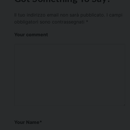
Il tuo indirizzo email non sarà pubblicato.
I campi
obbligatori sono contrassegnati
*
Your comment
Your Name
*