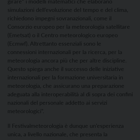
girare” i modelli matematici che elaborano
simulazioni dell’evoluzione del tempo e del clima,
richiedono impegni sovranazionali, come il
Consorzio europeo per la meteorologia satellitare
(Emetsat) o il Centro meteorologico europeo
(Ecmwf). Altrettanto essenziali sono le
connessioni internazionali per la ricerca, per la
meteorologia ancora più che per altre discipline.
Questo spiega anche il successo delle iniziative
internazionali per la formazione universitaria in
meteorologia, che assicurano una preparazione
adeguata alla interoperabilità al di sopra dei confini
nazionali del personale addetto ai servizi
meteorologici”.
Il Festivalmeteorologia è dunque un’esperienza
unica, a livello nazionale, che presenta la