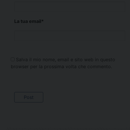
La tua email
*
Salva il mio nome, email e sito web in questo
browser per la prossima volta che commento.