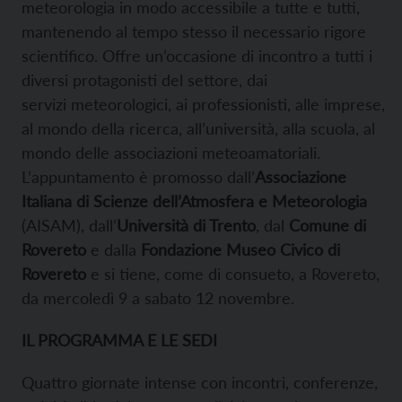
meteorologia in modo accessibile a tutte e tutti,
mantenendo al tempo stesso il necessario rigore
scientifico. Offre un’occasione di incontro a tutti i
diversi protagonisti del settore, dai
servizi meteorologici, ai professionisti, alle imprese,
al mondo della ricerca, all’università, alla scuola, al
mondo delle associazioni meteoamatoriali.
L’appuntamento è promosso dall’
Associazione
Italiana di Scienze dell’Atmosfera e Meteorologia
(AISAM), dall’
Università di Trento
, dal
Comune di
Rovereto
e dalla
Fondazione Museo Civico di
Rovereto
e si tiene, come di consueto, a Rovereto,
da mercoledì 9 a sabato 12 novembre.
IL PROGRAMMA E LE SEDI
Quattro giornate intense con incontri, conferenze,