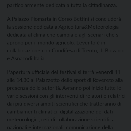
particolarmente dedicata a tutta la cittadinanza.
A Palazzo Piomarta in Corso Bettini si concluderà
la sessione dedicata a Agricoltura&Meteorologia
dedicata al clima che cambia e agli scenari che si
aprono per il mondo agricolo. L’evento è in
collaborazione con Condifesa di Trento, di Bolzano
e Asnacodi Italia.
L’apertura ufficiale del festival si terrà venerdì 11
alle 14.30 al Palazzetto dello sport di Rovereto alla
presenza delle autorità. Avranno poi inizio tutte le
varie sessioni con gli interventi di relatori e relatrici
dai più diversi ambiti scientifici che tratteranno di
cambiamenti climatici, digitalizzazione dei dati
meteorologici, reti di collaborazione scientifica
nazionali e internazionali, comunicazione della