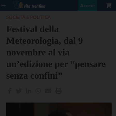
Accedi
SOCIETÀ E POLITICA
Festival della
Meteorologia, dal 9
novembre al via
un’edizione per “pensare
senza confini”