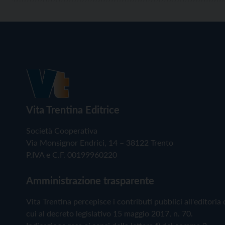
Vita Trentina Editrice
Società Cooperativa
Via Monsignor Endrici, 14 – 38122 Trento
P.IVA e C.F. 00199960220
Amministrazione trasparente
Vita Trentina percepisce i contributi pubblici all'editoria 
cui al decreto legislativo 15 maggio 2017, n. 70.