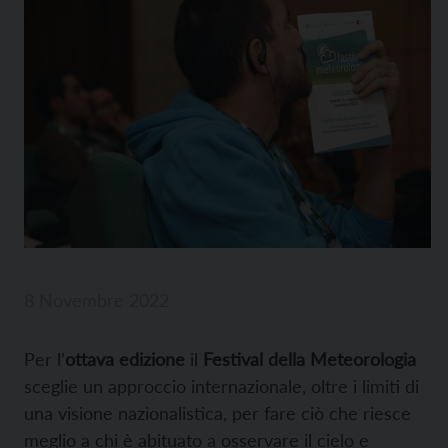
8 Novembre 2022
Per l’
ottava edizione
il
Festival della Meteorologia
sceglie un approccio internazionale, oltre i limiti di
una visione nazionalistica, per fare ciò che riesce
meglio a chi è abituato a osservare il cielo e