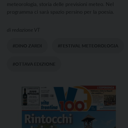
meteorologia, storia delle previsioni meteo. Nel
programma ci sarà spazio persino per la poesia.
di
redazione VT
#DINO ZARDI
#FESTIVAL METEOROLOGIA
#OTTAVA EDIZIONE