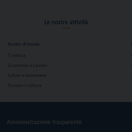
Le nostre attività
Scelte di fondo
Cronaca
Economia e Lavoro
Salute e benessere
Scuola e cultura
Amministrazione trasparente