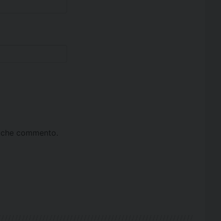
ta che commento.