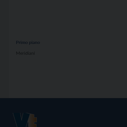
Primo piano
Meridiani