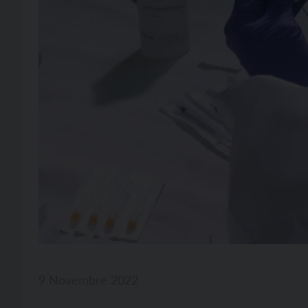
9 Novembre 2022