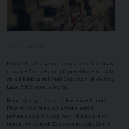
9 Novembre 2022
Nel weekend ci sarà un mercatino di libri usati,
con oltre 5 mila volumi già posseduti e scartati
dalla biblioteca dei Padri Cappuccini di via delle
Laste 3 (Cervara), a Trento.
Romanzi, saggi, storia locale e non e fumetti.
Diversi i volumi tra cui lettori e lettrici
potranno scegliere negli orari di apertura del
mercatino, venerdì 11 novembre dalle 15 alle