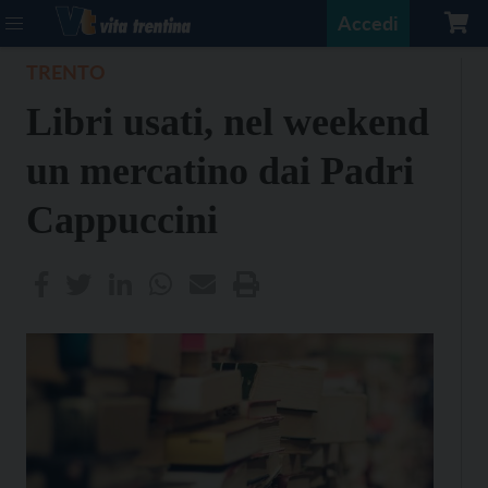
Accedi
TRENTO
Libri usati, nel weekend
un mercatino dai Padri
Cappuccini