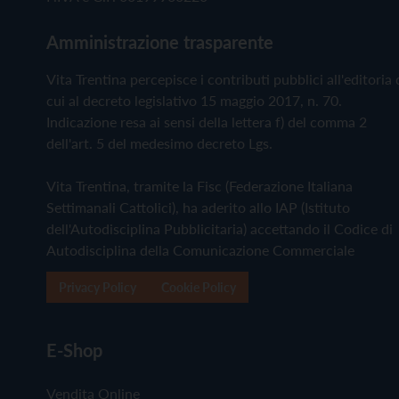
Amministrazione trasparente
Vita Trentina percepisce i contributi pubblici all'editoria 
cui al decreto legislativo 15 maggio 2017, n. 70.
Indicazione resa ai sensi della lettera f) del comma 2
dell'art. 5 del medesimo decreto Lgs.
Vita Trentina, tramite la Fisc (Federazione Italiana
Settimanali Cattolici), ha aderito allo IAP (Istituto
dell'Autodisciplina Pubblicitaria) accettando il Codice di
Autodisciplina della Comunicazione Commerciale
Privacy Policy
Cookie Policy
E-Shop
Vendita Online