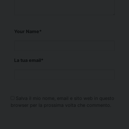
Your Name
*
La tua email
*
Salva il mio nome, email e sito web in questo
browser per la prossima volta che commento.