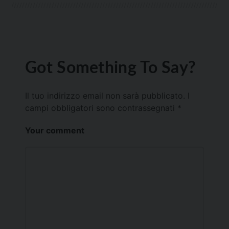
Got Something To Say?
Il tuo indirizzo email non sarà pubblicato.
I
campi obbligatori sono contrassegnati
*
Your comment