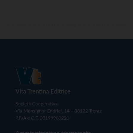
Vita Trentina Editrice
Società Cooperativa
Via Monsignor Endrici, 14 – 38122 Trento
P.IVA e C.F. 00199960220
Amministrazione trasparente