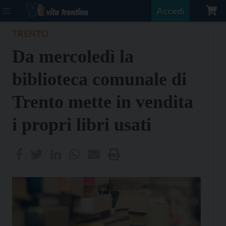
Accedi
TRENTO
Da mercoledì la
biblioteca comunale di
Trento mette in vendita
i propri libri usati