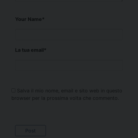
Your Name
*
La tua email
*
Salva il mio nome, email e sito web in questo
browser per la prossima volta che commento.