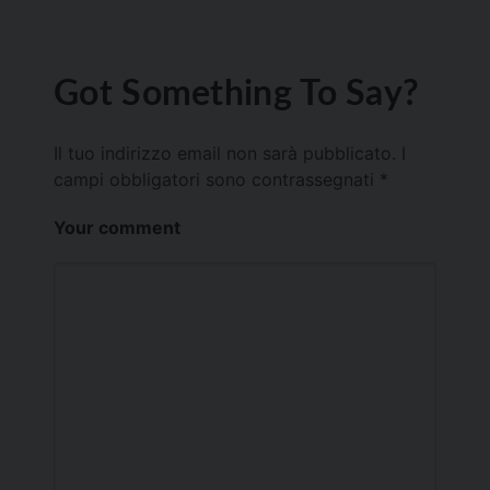
Got Something To Say?
Il tuo indirizzo email non sarà pubblicato.
I
campi obbligatori sono contrassegnati
*
Your comment