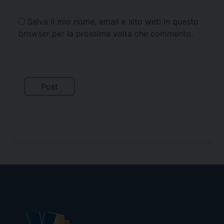
Salva il mio nome, email e sito web in questo
browser per la prossima volta che commento.