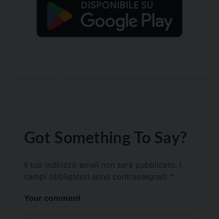
Got Something To Say?
Il tuo indirizzo email non sarà pubblicato.
I
campi obbligatori sono contrassegnati
*
Your comment