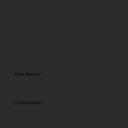
Your Name
*
La tua email
*