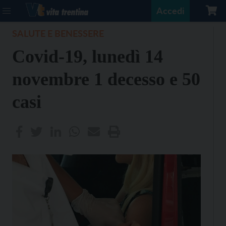
Accedi
SALUTE E BENESSERE
Covid-19, lunedì 14
novembre 1 decesso e 50
casi