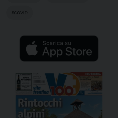
#COVID