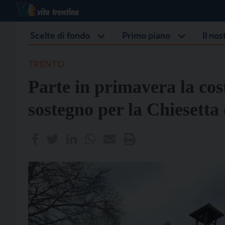
Scelte di fondo
Primo piano
Il no
TRENTO
Parte in primavera la cos
sostegno per la Chiesetta