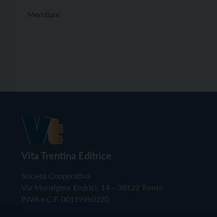
Meridiani
Vita Trentina Editrice
Società Cooperativa
Via Monsignor Endrici, 14 – 38122 Trento
P.IVA e C.F. 00199960220