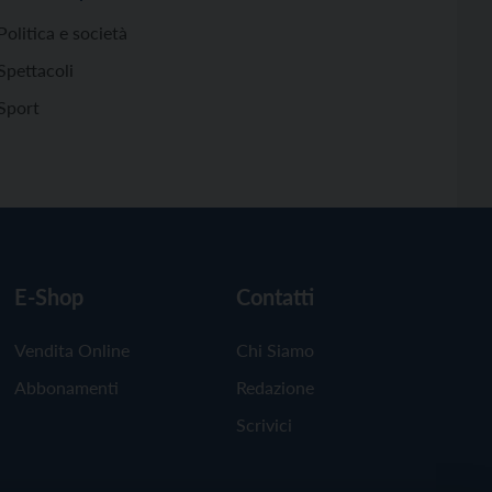
Politica e società
Spettacoli
Sport
E-Shop
Contatti
Vendita Online
Chi Siamo
Abbonamenti
Redazione
Scrivici