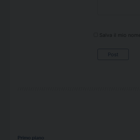
Salva il mio nom
Primo piano