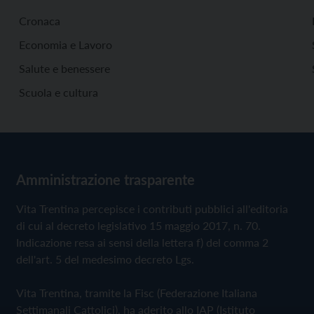
Cronaca
Economia e Lavoro
Salute e benessere
Scuola e cultura
Amministrazione trasparente
Vita Trentina percepisce i contributi pubblici all'editoria
di cui al decreto legislativo 15 maggio 2017, n. 70.
Indicazione resa ai sensi della lettera f) del comma 2
dell'art. 5 del medesimo decreto Lgs.
Vita Trentina, tramite la Fisc (Federazione Italiana
Settimanali Cattolici), ha aderito allo IAP (Istituto