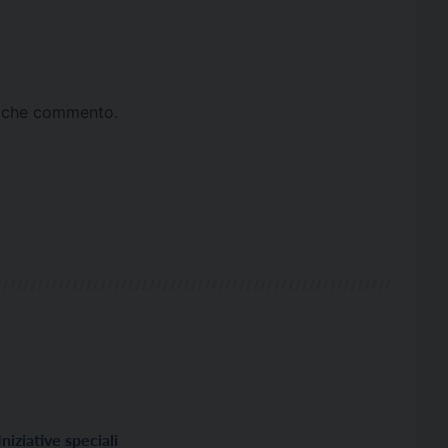
ta che commento.
Iniziative speciali