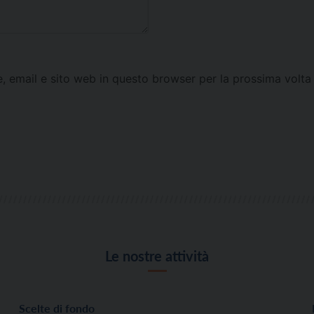
e, email e sito web in questo browser per la prossima vol
Le nostre attività
Scelte di fondo