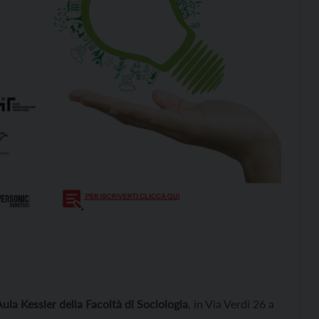
ula Kessler della Facoltà di Sociologia
, in Via Verdi 26 a