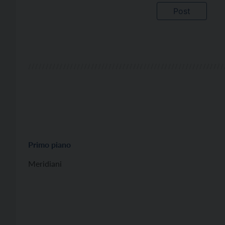
Primo piano
Meridiani