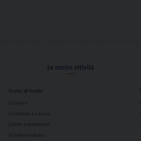
Le nostre attività
Scelte di fondo
Cronaca
Economia e Lavoro
Salute e benessere
Scuola e cultura