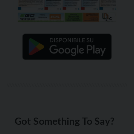
Got Something To Say?