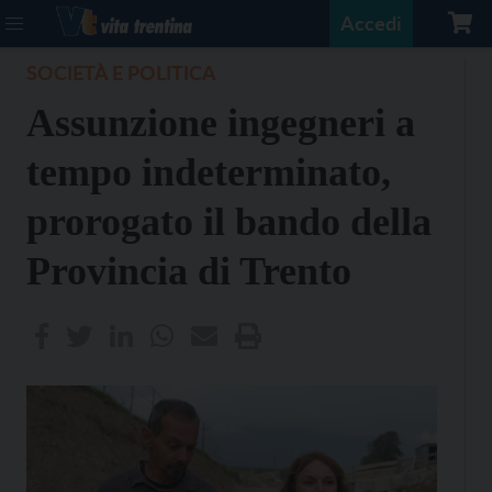
Accedi
SOCIETÀ E POLITICA
Assunzione ingegneri a
tempo indeterminato,
prorogato il bando della
Provincia di Trento