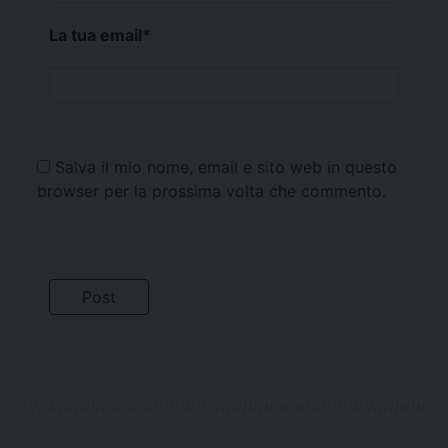
La tua email
*
Salva il mio nome, email e sito web in questo
browser per la prossima volta che commento.