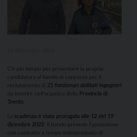
16 Novembre 2022
C’è più tempo per presentare la propria
candidatura al bando di concorso per il
reclutamento di
21 funzionari abilitati ingegneri
da inserire nell’organico della
Provincia di
Trento
.
La
scadenza è stata prorogata alle 12 del 19
dicembre 2022
. Il bando prevede l’assunzione
con contratto a tempo indeterminato di