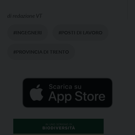
di
redazione VT
#INGEGNERI
#POSTI DI LAVORO
#PROVINCIA DI TRENTO