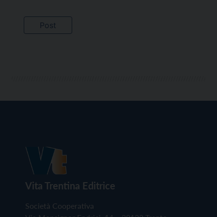
Vita Trentina Editrice
Società Cooperativa