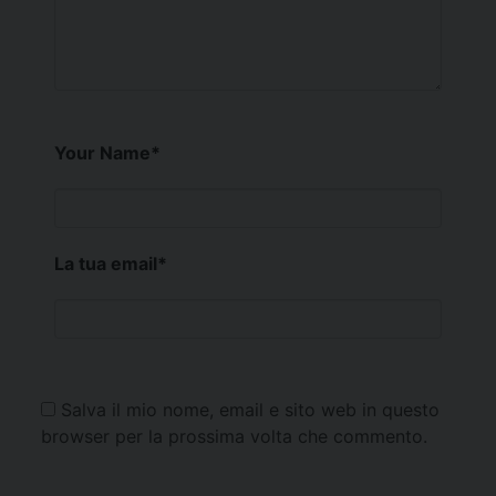
Your Name
*
La tua email
*
Salva il mio nome, email e sito web in questo
browser per la prossima volta che commento.