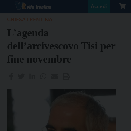
Accedi
CHIESA TRENTINA
L’agenda
dell’arcivescovo Tisi per
fine novembre