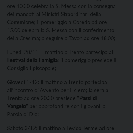
ore 10.30 celebra la S. Messa con la consegna
dei mandati ai Ministri Straordinari della
Comunione; il pomeriggio a Coredo ad ore
15.00 celebra la S. Messa con il conferimento
della Cresima; a seguire a Tavon ad ore 18.00;
Lunedì 28/11: il mattino a Trento partecipa al
Festival della Famiglia
; il pomeriggio presiede il
Consiglio Episcopale;
Giovedì 1/12: il mattino a Trento partecipa
all’incontro di Avvento per il clero; la sera a
Trento ad ore 20.30 presiede
“Passi di
Vangelo”
per approfondire con i giovani la
Parola di Dio;
Sabato 3/12: il mattino a Levico Terme ad ore