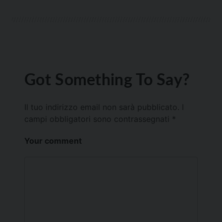
Got Something To Say?
Il tuo indirizzo email non sarà pubblicato.
I
campi obbligatori sono contrassegnati
*
Your comment