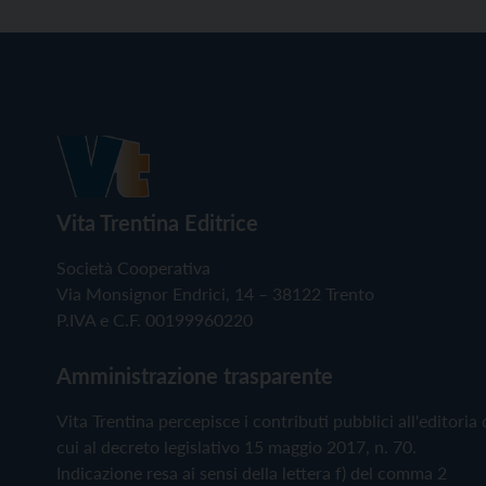
Vita Trentina Editrice
Società Cooperativa
Via Monsignor Endrici, 14 – 38122 Trento
P.IVA e C.F. 00199960220
Amministrazione trasparente
Vita Trentina percepisce i contributi pubblici all'editoria 
cui al decreto legislativo 15 maggio 2017, n. 70.
Indicazione resa ai sensi della lettera f) del comma 2