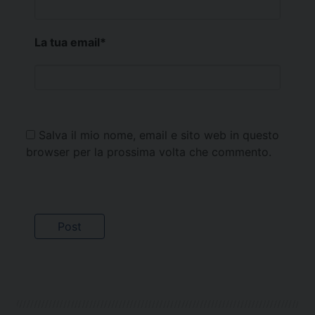
La tua email
*
Salva il mio nome, email e sito web in questo
browser per la prossima volta che commento.