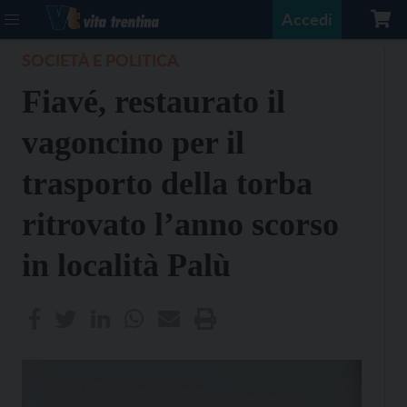
Accedi
SOCIETÀ E POLITICA
Fiavé, restaurato il
vagoncino per il
trasporto della torba
ritrovato l’anno scorso
in località Palù