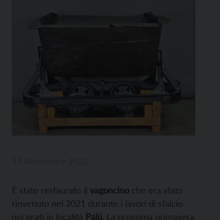
17 Novembre 2022
È stato restaurato il
vagoncino
che era stato
rinvenuto nel 2021 durante i lavori di sfalcio
nei prati in località
Palù
. La prossima primavera