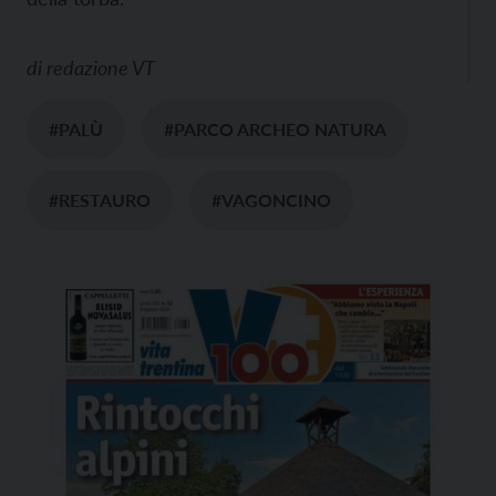
di
redazione VT
#PALÙ
#PARCO ARCHEO NATURA
#RESTAURO
#VAGONCINO