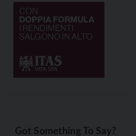
Got Something To Say?