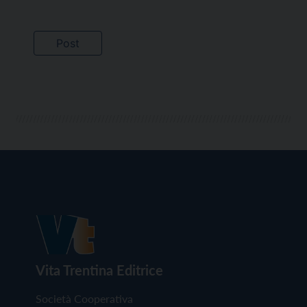
Vita Trentina Editrice
Società Cooperativa