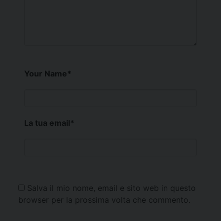
Your Name
*
La tua email
*
Salva il mio nome, email e sito web in questo
browser per la prossima volta che commento.