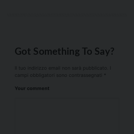
Got Something To Say?
Il tuo indirizzo email non sarà pubblicato.
I
campi obbligatori sono contrassegnati
*
Your comment