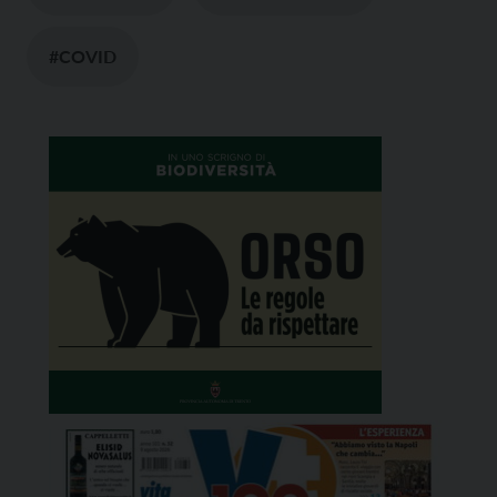
#COVID