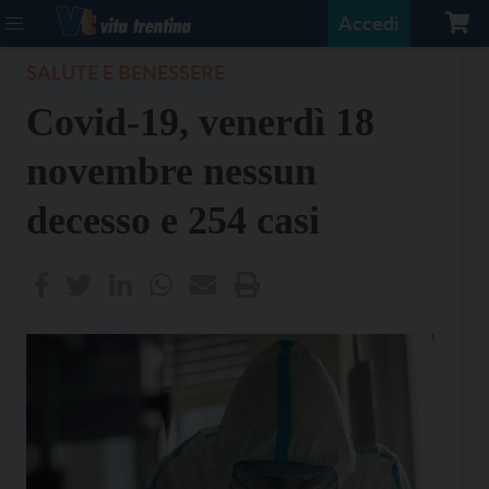
Accedi
SALUTE E BENESSERE
Covid-19, venerdì 18
novembre nessun
decesso e 254 casi