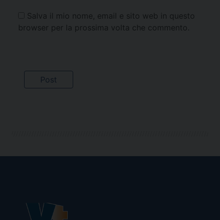
Salva il mio nome, email e sito web in questo
browser per la prossima volta che commento.