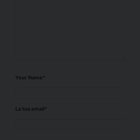
Your Name
*
La tua email
*