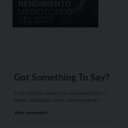
Got Something To Say?
Il tuo indirizzo email non sarà pubblicato.
I
campi obbligatori sono contrassegnati
*
Your comment