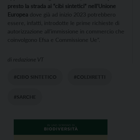
presto la strada ai “cibi sintetici” nell’Unione
Europea
dove già ad inizio 2023 potrebbero
essere, infatti, introdotte le prime richieste di
autorizzazione all’immissione in commercio che
coinvolgono Efsa e Commissione Ue”.
di
redazione VT
#CIBO SINTETICO
#COLDIRETTI
#SARCHE