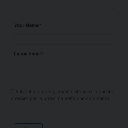
Your Name
*
La tua email
*
Salva il mio nome, email e sito web in questo
browser per la prossima volta che commento.