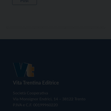
Vita Trentina Editrice
Società Cooperativa
Via Monsignor Endrici, 14 – 38122 Trento
P.IVA e C.F. 00199960220