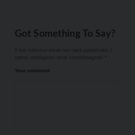
Got Something To Say?
Il tuo indirizzo email non sarà pubblicato.
I
campi obbligatori sono contrassegnati
*
Your comment