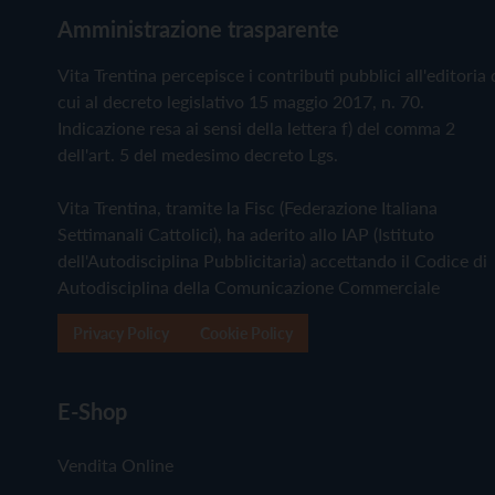
Amministrazione trasparente
Vita Trentina percepisce i contributi pubblici all'editoria 
cui al decreto legislativo 15 maggio 2017, n. 70.
Indicazione resa ai sensi della lettera f) del comma 2
dell'art. 5 del medesimo decreto Lgs.
Vita Trentina, tramite la Fisc (Federazione Italiana
Settimanali Cattolici), ha aderito allo IAP (Istituto
dell'Autodisciplina Pubblicitaria) accettando il Codice di
Autodisciplina della Comunicazione Commerciale
Privacy Policy
Cookie Policy
E-Shop
Vendita Online