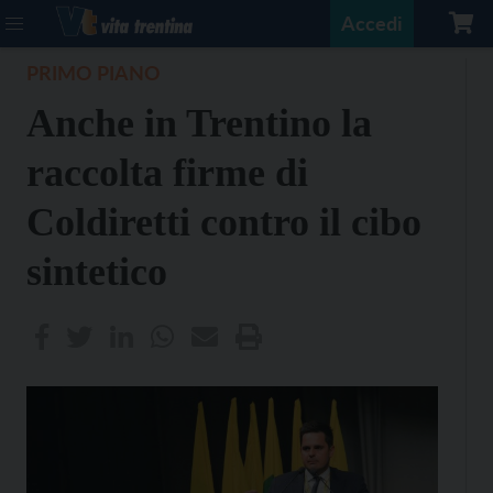
Accedi
PRIMO PIANO
Anche in Trentino la
raccolta firme di
Coldiretti contro il cibo
sintetico