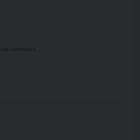
ta che commento.