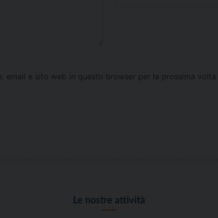
e, email e sito web in questo browser per la prossima vol
Le nostre attività