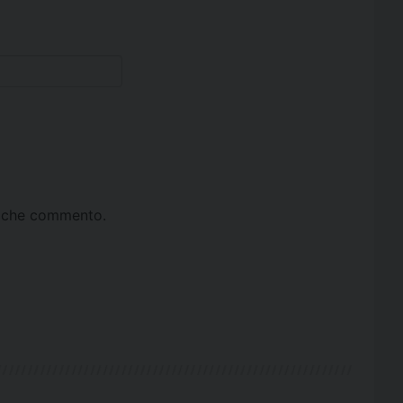
ta che commento.