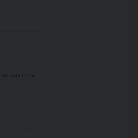
ta che commento.