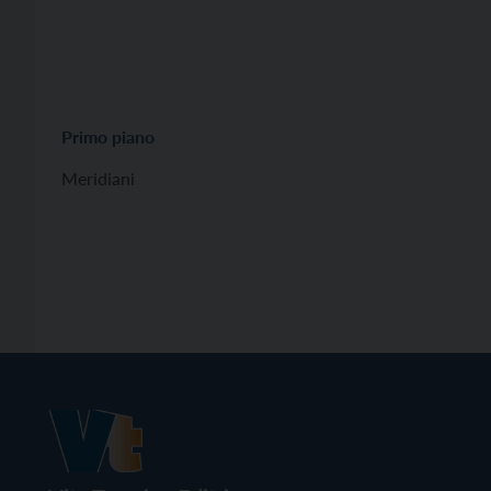
Primo piano
Meridiani