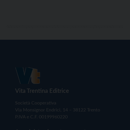
Vita Trentina Editrice
Società Cooperativa
Via Monsignor Endrici, 14 – 38122 Trento
P.IVA e C.F. 00199960220