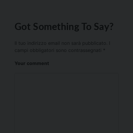
Got Something To Say?
Il tuo indirizzo email non sarà pubblicato.
I
campi obbligatori sono contrassegnati
*
Your comment