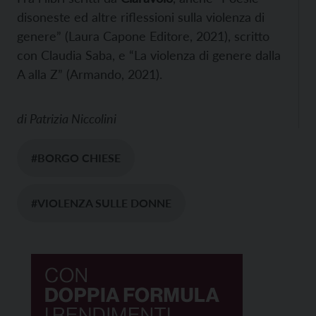
disoneste ed altre riflessioni sulla violenza di
genere” (Laura Capone Editore, 2021), scritto
con Claudia Saba, e “La violenza di genere dalla
A alla Z” (Armando, 2021).
di
Patrizia Niccolini
#BORGO CHIESE
#VIOLENZA SULLE DONNE