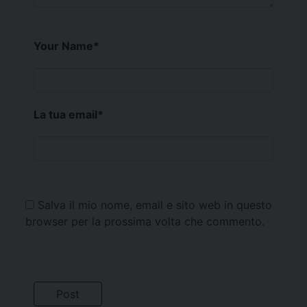
Your Name
*
La tua email
*
Salva il mio nome, email e sito web in questo
browser per la prossima volta che commento.