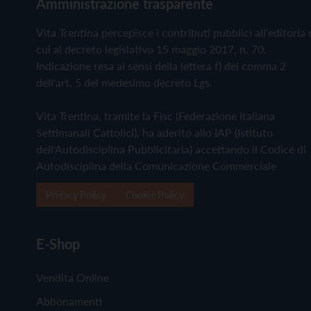
Amministrazione trasparente
Vita Trentina percepisce i contributi pubblici all'editoria 
cui al decreto legislativo 15 maggio 2017, n. 70.
Indicazione resa ai sensi della lettera f) del comma 2
dell'art. 5 del medesimo decreto Lgs.
Vita Trentina, tramite la Fisc (Federazione Italiana
Settimanali Cattolici), ha aderito allo IAP (Istituto
dell'Autodisciplina Pubblicitaria) accettando il Codice di
Autodisciplina della Comunicazione Commerciale
Privacy Policy
Cookie Policy
E-Shop
Vendita Online
Abbonamenti