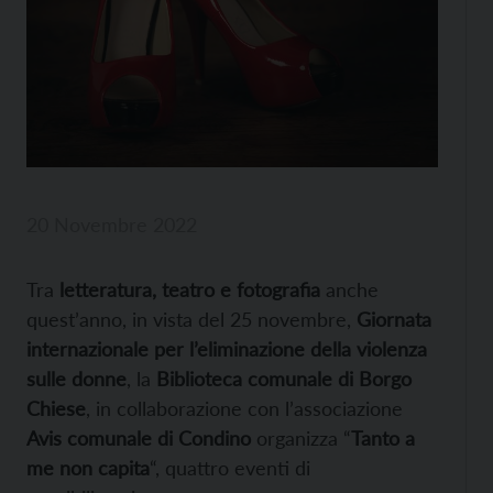
20 Novembre 2022
Tra
letteratura, teatro e fotografia
anche
quest’anno, in vista del 25 novembre,
Giornata
internazionale per l’eliminazione della violenza
sulle donne
, la
Biblioteca comunale di Borgo
Chiese
, in collaborazione con l’associazione
Avis comunale di Condino
organizza “
Tanto a
me non capita
“, quattro eventi di