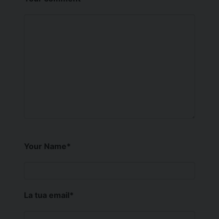
Your Name
*
La tua email
*