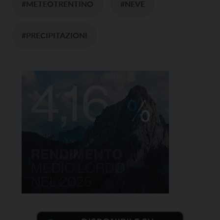
#METEOTRENTINO
#NEVE
#PRECIPITAZIONI