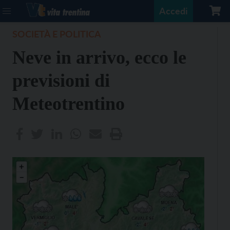
Accedi
SOCIETÀ E POLITICA
Neve in arrivo, ecco le
previsioni di
Meteotrentino