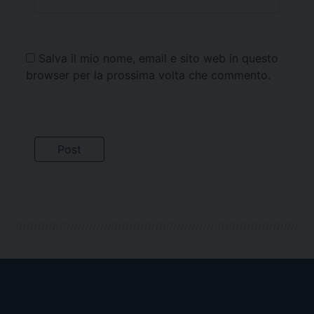
Salva il mio nome, email e sito web in questo
browser per la prossima volta che commento.