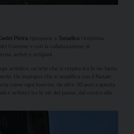
astel Pietra
ripropone a
Tonadico
l’iniziativa
o del Comune e con la collaborazione di
rna, artisti e artigiani.
 artistico, un’arte che si respira tra le vie tanto
erto. Un impegno che si amplifica con il Natale
 torna come ogni inverno, da oltre 30 anni a questa
li e artistici tra le vie del paese, dal centro alla