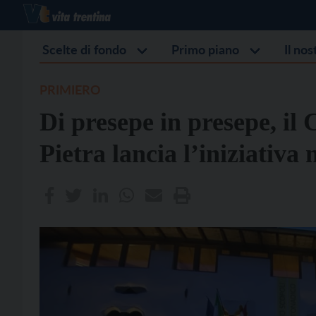
Scelte di fondo
Primo piano
Il no
PRIMIERO
Di presepe in presepe, il 
Pietra lancia l’iniziativa