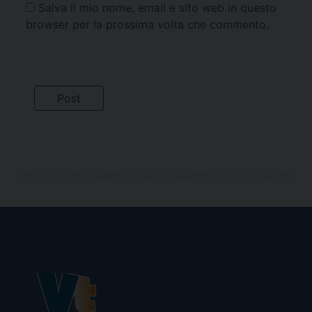
Salva il mio nome, email e sito web in questo
browser per la prossima volta che commento.