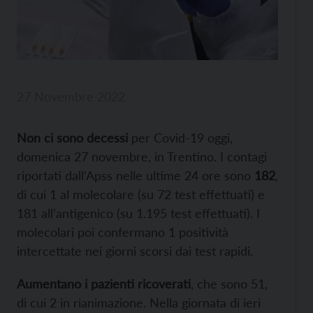
27 Novembre 2022
Non ci sono decessi
per Covid-19 oggi,
domenica 27 novembre, in Trentino. I contagi
riportati dall’Apss nelle ultime 24 ore sono
182
,
di cui 1 al molecolare (su 72 test effettuati) e
181 all’antigenico (su 1.195 test effettuati). I
molecolari poi confermano 1 positività
intercettate nei giorni scorsi dai test rapidi.
Aumentano i pazienti ricoverati
, che sono 51,
di cui 2 in rianimazione. Nella giornata di ieri