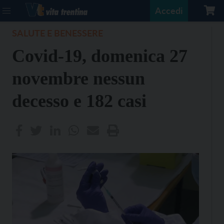
Accedi
SALUTE E BENESSERE
Covid-19, domenica 27
novembre nessun
decesso e 182 casi