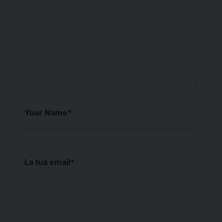
Your Name
*
La tua email
*