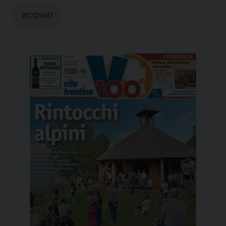
#COVID