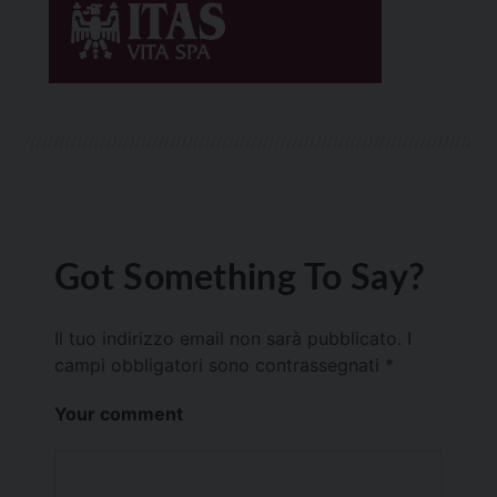
Got Something To Say?
Il tuo indirizzo email non sarà pubblicato.
I
campi obbligatori sono contrassegnati
*
Your comment