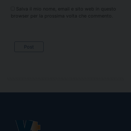
Salva il mio nome, email e sito web in questo
browser per la prossima volta che commento.