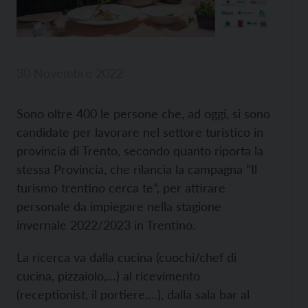
30 Novembre 2022
Sono oltre 400 le persone che, ad oggi, si sono
candidate per lavorare nel settore turistico in
provincia di Trento, secondo quanto riporta la
stessa Provincia, che rilancia la campagna “Il
turismo trentino cerca te”, per attirare
personale da impiegare nella stagione
invernale 2022/2023 in Trentino.
La ricerca va dalla cucina (cuochi/chef di
cucina, pizzaiolo,…) al ricevimento
(receptionist, il portiere,…), dalla sala bar al