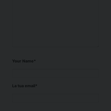
Your Name
*
La tua email
*