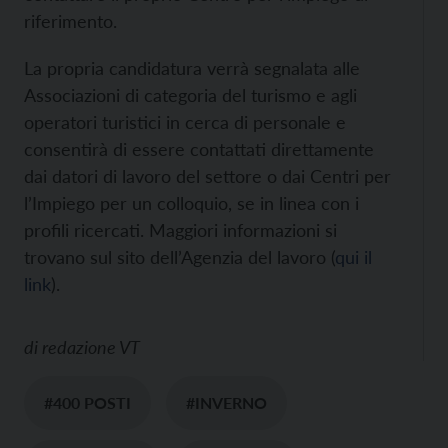
riferimento.
La propria candidatura verrà segnalata alle
Associazioni di categoria del turismo e agli
operatori turistici in cerca di personale e
consentirà di essere contattati direttamente
dai datori di lavoro del settore o dai Centri per
l’Impiego per un colloquio, se in linea con i
profili ricercati. Maggiori informazioni si
trovano sul sito dell’Agenzia del lavoro (
qui il
link
).
di
redazione VT
#400 POSTI
#INVERNO