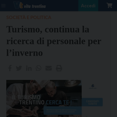
Accedi
SOCIETÀ E POLITICA
Turismo, continua la
ricerca di personale per
l’inverno