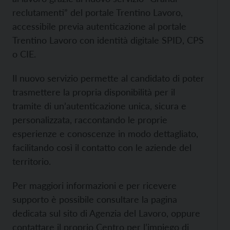
reclutamenti” del portale Trentino Lavoro,
accessibile previa autenticazione al portale
Trentino Lavoro con identità digitale SPID, CPS
o CIE.
Il nuovo servizio permette al candidato di poter
trasmettere la propria disponibilità per il
tramite di un’autenticazione unica, sicura e
personalizzata, raccontando le proprie
esperienze e conoscenze in modo dettagliato,
facilitando così il contatto con le aziende del
territorio.
Per maggiori informazioni e per ricevere
supporto è possibile consultare la pagina
dedicata sul sito di Agenzia del Lavoro, oppure
contattare il proprio Centro per l’impiego di