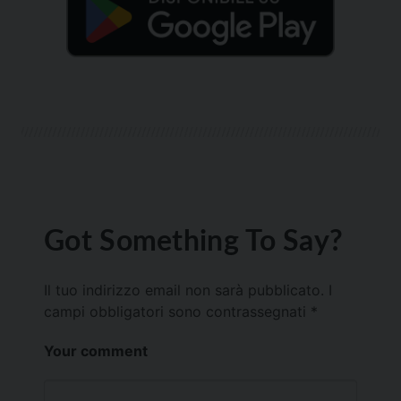
Got Something To Say?
Il tuo indirizzo email non sarà pubblicato.
I
campi obbligatori sono contrassegnati
*
Your comment