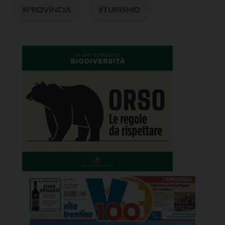
#PROVINCIA
#TURISMO