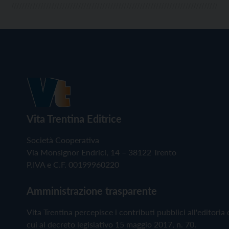
Vita Trentina Editrice
Società Cooperativa
Via Monsignor Endrici, 14 – 38122 Trento
P.IVA e C.F. 00199960220
Amministrazione trasparente
Vita Trentina percepisce i contributi pubblici all'editoria 
cui al decreto legislativo 15 maggio 2017, n. 70.