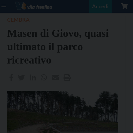
Accedi
CEMBRA
Masen di Giovo, quasi
ultimato il parco
ricreativo