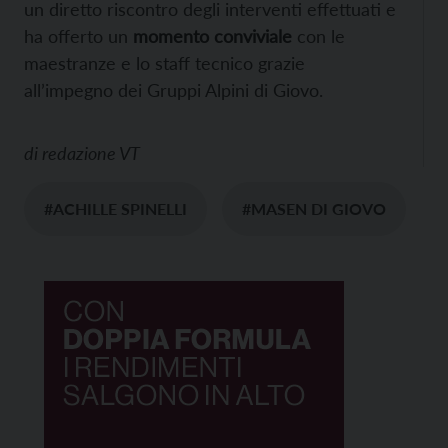
un diretto riscontro degli interventi effettuati e
ha offerto un
momento conviviale
con le
maestranze e lo staff tecnico grazie
all’impegno dei Gruppi Alpini di Giovo.
di
redazione VT
#ACHILLE SPINELLI
#MASEN DI GIOVO