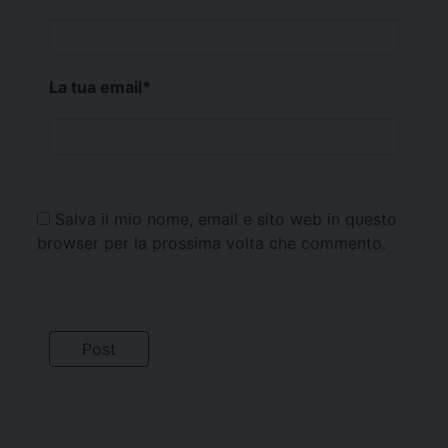
La tua email
*
Salva il mio nome, email e sito web in questo
browser per la prossima volta che commento.