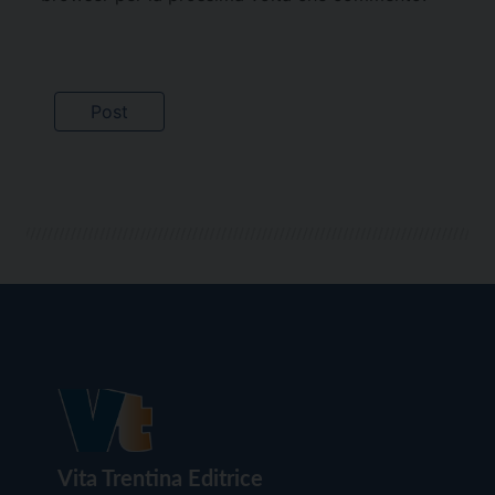
Vita Trentina Editrice