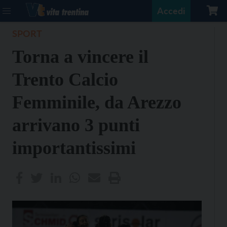
Accedi
SPORT
Torna a vincere il
Trento Calcio
Femminile, da Arezzo
arrivano 3 punti
importantissimi