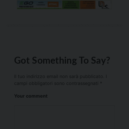
Got Something To Say?
Il tuo indirizzo email non sarà pubblicato.
I
campi obbligatori sono contrassegnati
*
Your comment