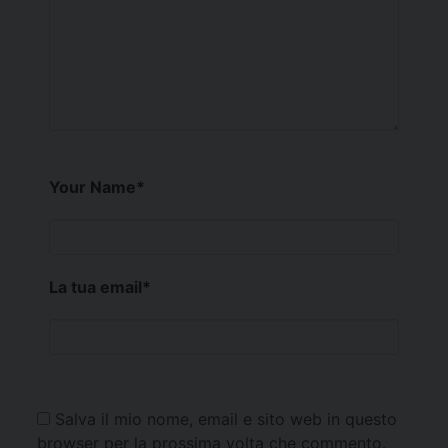
Your Name
*
La tua email
*
Salva il mio nome, email e sito web in questo
browser per la prossima volta che commento.