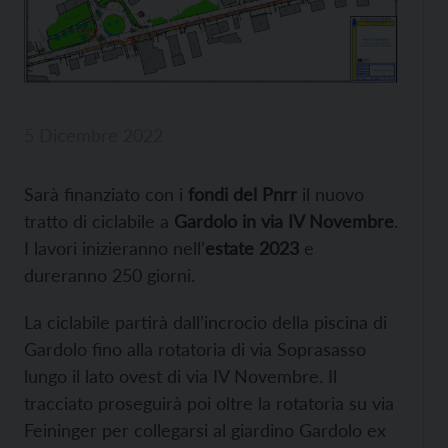
5 Dicembre 2022
Sarà finanziato con i
fondi del Pnrr
il nuovo
tratto di ciclabile a
Gardolo in via IV Novembre
.
I lavori inizieranno nell’
estate 2023
e
dureranno 250 giorni.
La ciclabile partirà dall’incrocio della piscina di
Gardolo fino alla rotatoria di via Soprasasso
lungo il lato ovest di via IV Novembre. Il
tracciato proseguirà poi oltre la rotatoria su via
Feininger per collegarsi al giardino Gardolo ex