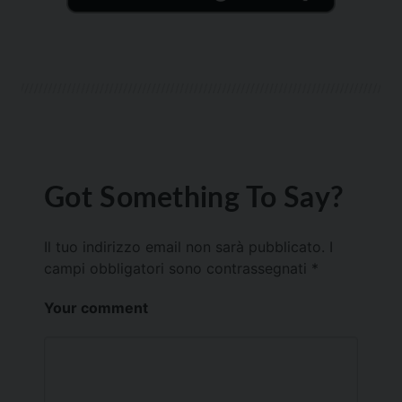
Got Something To Say?
Il tuo indirizzo email non sarà pubblicato.
I
campi obbligatori sono contrassegnati
*
Your comment