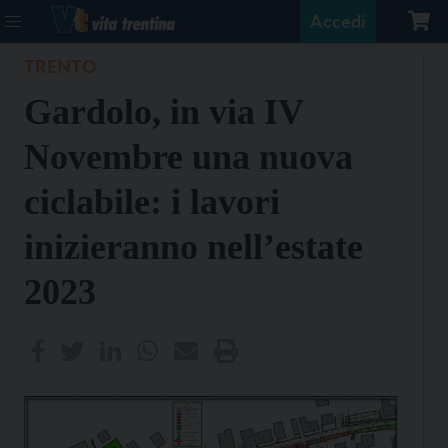
Accedi
TRENTO
Gardolo, in via IV
Novembre una nuova
ciclabile: i lavori
inizieranno nell’estate
2023