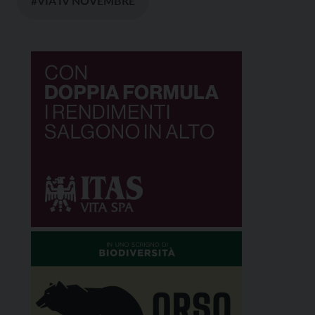
#VIA IV NOVEMBRE