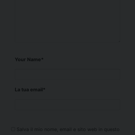
Your Name
*
La tua email
*
Salva il mio nome, email e sito web in questo