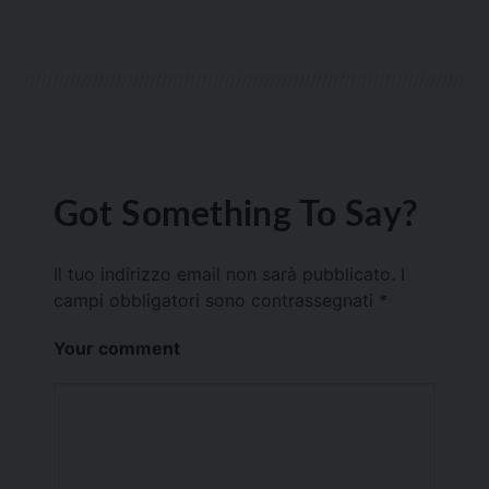
Got Something To Say?
Il tuo indirizzo email non sarà pubblicato.
I
campi obbligatori sono contrassegnati
*
Your comment