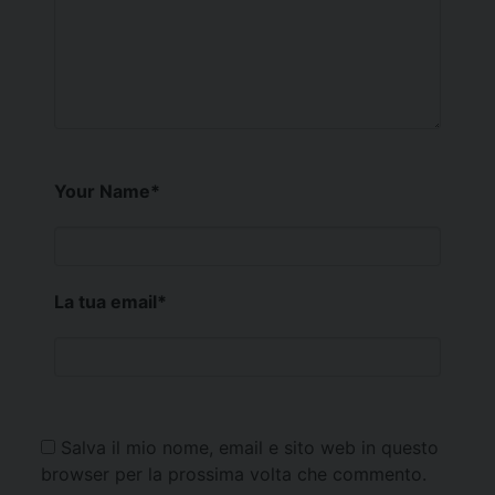
Your Name
*
La tua email
*
Salva il mio nome, email e sito web in questo
browser per la prossima volta che commento.