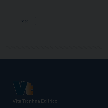
Vita Trentina Editrice