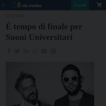
Accedi
CULTURA
È tempo di finale per
Suoni Universitari