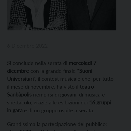
6 Dicembre 2022
Si conclude nella serata di
mercoledì 7
dicembre
con la grande finale “
Suoni
Universitari
”, il contest musicale che, per tutto
il mese di novembre, ha visto il
teatro
Sanbàpolis
riempirsi di giovani, di musica e
spettacolo, grazie alle esibizioni dei
16 gruppi
in gara
e di un gruppo ospite a serata.
Grandissima la partecipazione del pubblico: