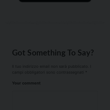
Got Something To Say?
Il tuo indirizzo email non sarà pubblicato.
I
campi obbligatori sono contrassegnati
*
Your comment