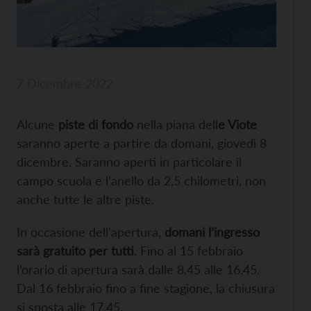
7 Dicembre 2022
Alcune
piste di fondo
nella piana dell
e Viote
saranno aperte a partire da domani, giovedì 8
dicembre. Saranno aperti in particolare il
campo scuola e l’anello da 2,5 chilometri, non
anche tutte le altre piste.
In occasione dell’apertura,
domani l’ingresso
sarà gratuito per tutti
. Fino al 15 febbraio
l’orario di apertura sarà dalle 8.45 alle 16.45.
Dal 16 febbraio fino a fine stagione, la chiusura
si sposta alle 17.45.