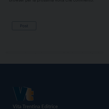
Vita Trentina Editrice