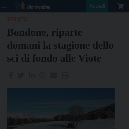
Accedi
TRENTO
Bondone, riparte
domani la stagione dello
sci di fondo alle Viote