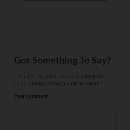
Got Something To Say?
Il tuo indirizzo email non sarà pubblicato.
I
campi obbligatori sono contrassegnati
*
Your comment