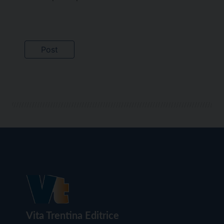
Vita Trentina Editrice