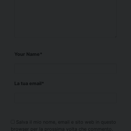
Your Name
*
La tua email
*
Salva il mio nome, email e sito web in questo
browser per la prossima volta che commento.